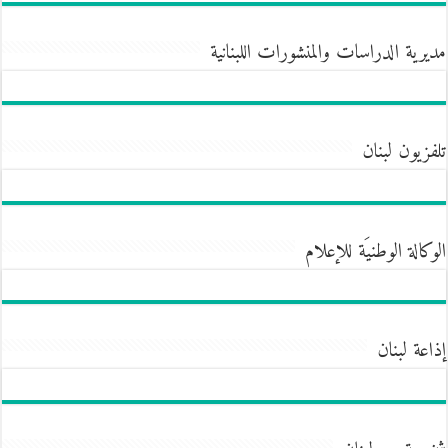
مديرية الدراسات والمنشورات اللبنانية
تلفزيون لبنان
الوكالة الوطنيَة للإعلام
إذاعة لبنان