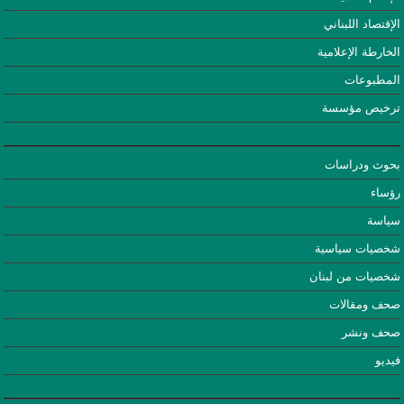
الإقتصاد اللبناني
الخارطة الإعلامية
المطبوعات
ترخيص مؤسسة
بحوث ودراسات
رؤساء
سياسة
شخصيات سياسية
شخصيات من لبنان
صحف ومقالات
صحف ونشر
فيديو