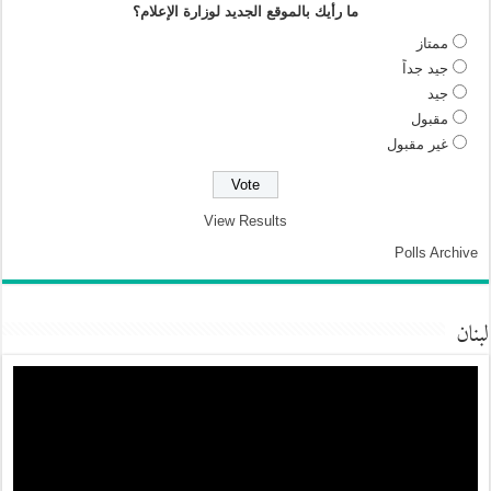
ما رأيك بالموقع الجديد لوزارة الإعلام؟
ممتاز
جيد جداً
جيد
مقبول
غير مقبول
View Results
Polls Archive
لبنان