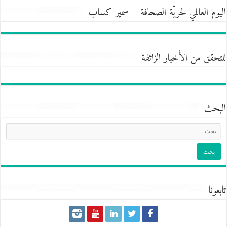
اليوم العالمي لحريّة الصحافة – سمير كساب
للتحقق من الأخبار الزائفة
البحث
تابعونا