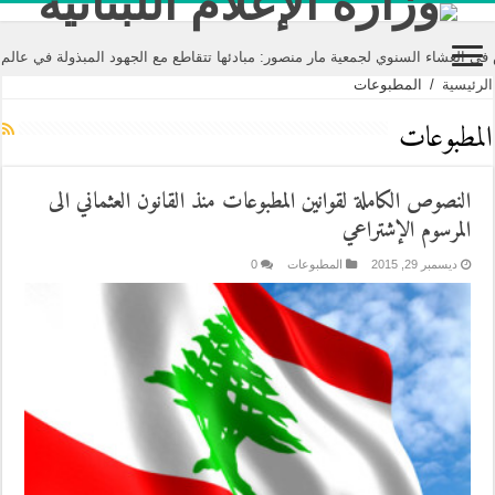
شاء السنوي لجمعية مار منصور: مبادئها تتقاطع مع الجهود المبذولة في عالم الإع
الرئيسية
/
المطبوعات
المطبوعات
النصوص الكاملة لقوانين المطبوعات منذ القانون العثماني الى
المرسوم الإشتراعي
ديسمبر 29, 2015
المطبوعات
0