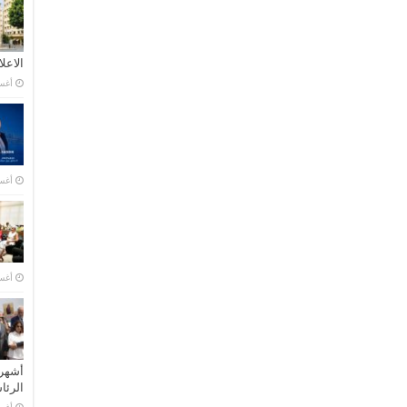
الاعل
أغسطس
أغسطس
أغسطس
أشهر 
الرئ