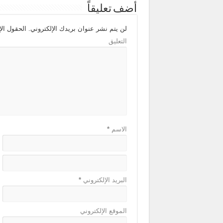
أضف تعليقاً
لن يتم نشر عنوان بريدك الإلكتروني.
الحقول الإل
التعليق
الاسم
*
البريد الإلكتروني
*
الموقع الإلكتروني