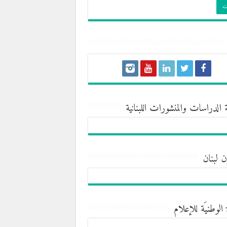
 الدراسات والمنشورات اللبنانية
ن لبنان
 الوطنيَة للإعلام