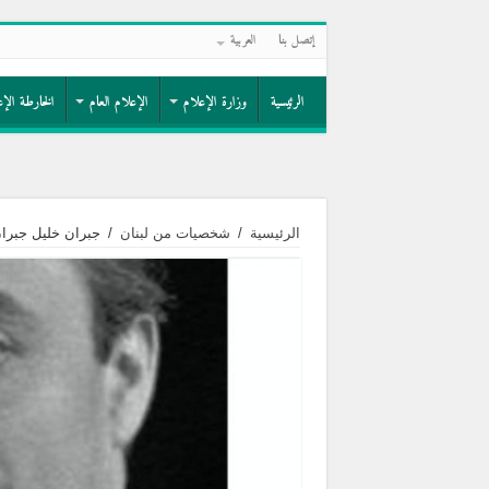
إتصل بنا
العربية
الرئيسية
وزارة الإعلام
الإعلام العام
الخارطة الإع
الرئيسية
/
شخصيات من لبنان
/
جبران خليل جبرا