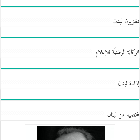
تلفزيون لبنان
الوكالة الوطنيَة للإعلام
إذاعة لبنان
شخصية من لبنان