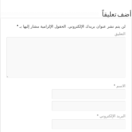
أضف تعليقاً
لن يتم نشر عنوان بريدك الإلكتروني.
الحقول الإلزامية مشار إليها بـ
*
التعليق
الاسم
*
البريد الإلكتروني
*