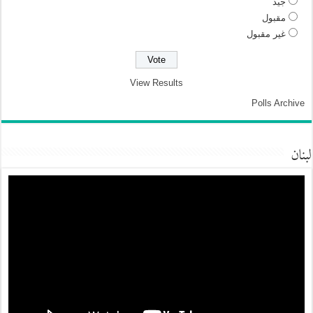
جيد
مقبول
غير مقبول
View Results
Polls Archive
لبنان