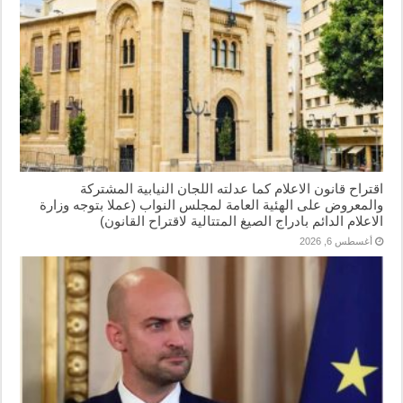
اقتراح قانون الاعلام كما عدلته اللجان النيابية المشتركة
والمعروض على الهئية العامة لمجلس النواب (عملا بتوجه وزارة
الاعلام الدائم بادراج الصيغ المتتالية لاقتراح القانون)
أغسطس 6, 2026