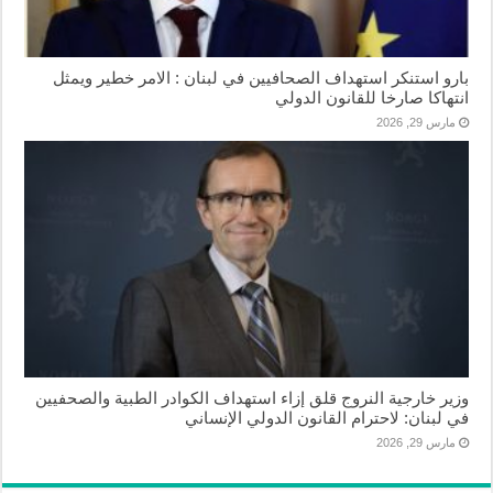
بارو استنكر استهداف الصحافيين في لبنان : الامر خطير ويمثل
انتهاكا صارخا للقانون الدولي
مارس 29, 2026
وزير خارجية النروج قلق إزاء استهداف الكوادر الطبية والصحفيين
في لبنان: لاحترام القانون الدولي الإنساني
مارس 29, 2026