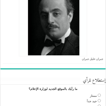
جبران خليل جبران
إستطلاع للرأي
ما رأيك بالموقع الجديد لوزارة الإعلام؟
ممتاز
جيد جداً