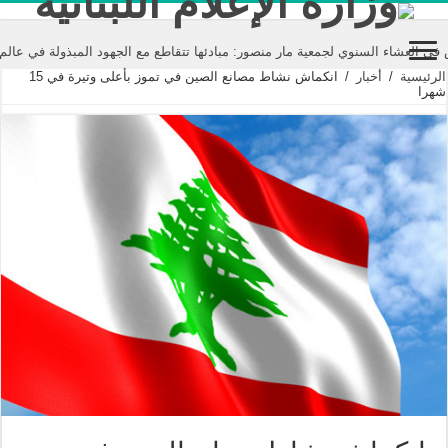
السنوي لجمعية مار منصور: مبادئها تتقاطع مع الجهود المبذولة في عالم الإعلام 
الرئيسية
/
أخبار
/
انكماش نشاط مصانع الصين في تموز بأعلى وتيرة في 15
شهرا