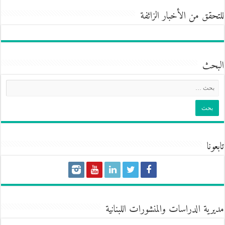
للتحقق من الأخبار الزائفة
البحث
تابعونا
مديرية الدراسات والمنشورات اللبنانية