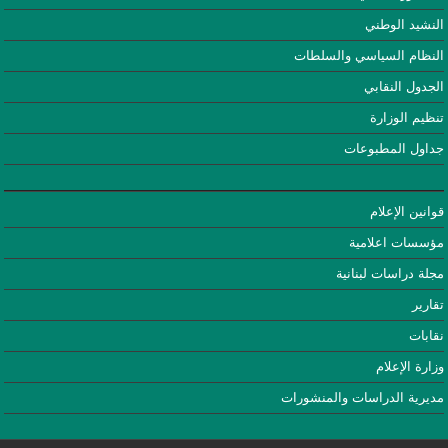
النشيد الوطني
النظام السياسي والسلطات
الجدول النقابي
تنظيم الوزارة
جداول المطبوعات
قوانين الإعلام
مؤسسات اعلامية
مجلة دراسات لبنانية
تقارير
نقابات
وزارة الإعلام
مديرية الدراسات والمنشورات