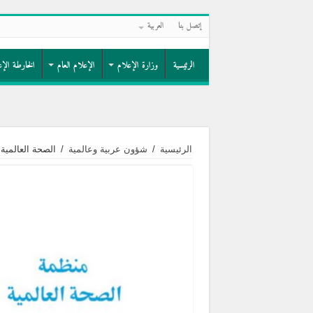
إتصل بنا
العربية
الرئيسية
وزارة الإعلام
الإعلام العام
الخارطة الإع
الرئيسية
/
شؤون عربية وعالمية
/
الصحة العالمية