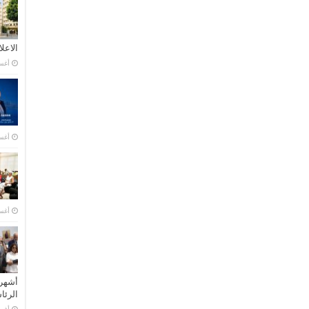
الاعل
أغسطس
أغسطس
أغسطس
أشهر 
الرئ