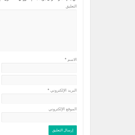
التعليق
الاسم
*
البريد الإلكتروني
*
الموقع الإلكتروني