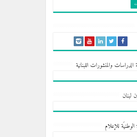
 الدراسات والمنشورات اللبنانية
ن لبنان
 الوطنيَة للإعلام