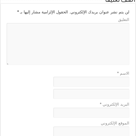
أضف تعليقاً
لن يتم نشر عنوان بريدك الإلكتروني.
الحقول الإلزامية مشار إليها بـ
*
التعليق
الاسم
*
البريد الإلكتروني
*
الموقع الإلكتروني