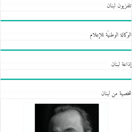
تلفزيون لبنان
الوكالة الوطنيَة للإعلام
إذاعة لبنان
شخصية من لبنان