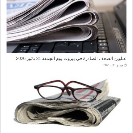
عناوين الصحف الصادرة في بيروت يوم الجمعة 31 تمّوز 2026
يوليو 31, 2026