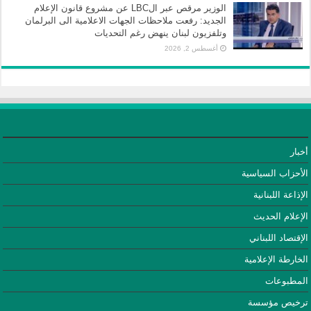
الوزير مرقص عبر الLBC عن مشروع قانون الإعلام
الجديد: رفعت ملاحظات الجهات الاعلامية الى البرلمان
وتلفزيون لبنان ينهض رغم التحديات
أغسطس 2, 2026
أخبار
الأحزاب السياسية
الإذاعة اللبنانية
الإعلام الحديث
الإقتصاد اللبناني
الخارطة الإعلامية
المطبوعات
ترخيص مؤسسة