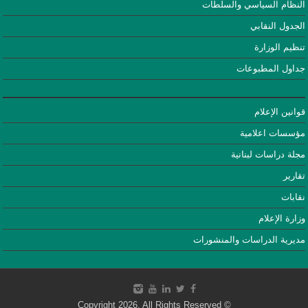
النظام السياسي والسلطات
الجدول النقابي
تنظيم الوزارة
جداول المطبوعات
قوانين الإعلام
مؤسسات اعلامية
مجلة دراسات لبنانية
تقارير
نقابات
وزارة الإعلام
مديرية الدراسات والمنشورات
© Copyright 2026, All Rights Reserved