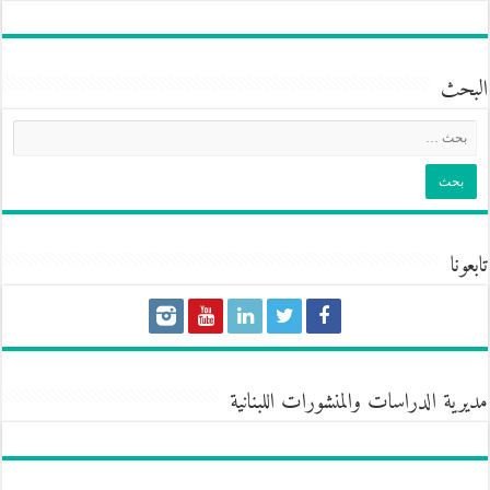
البحث
تابعونا
مديرية الدراسات والمنشورات اللبنانية