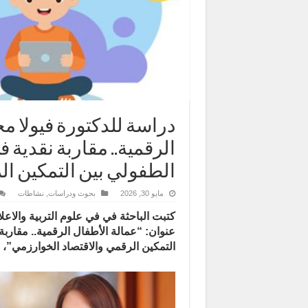
دراسة للدكتورة فيولا م
الرقمية.. مقاربة نقدية 
الطفولي بين التمكين ال
مايو 30, 2026
بحوث ودراسات
,
نشاطات
كتبت الباحثة في في علوم التربية والاعل
عنوان: “عمالة الأطفال الرقمية.. مقاربة
التمكين الرقمي والاقتصاد الخوارزمي”، ج