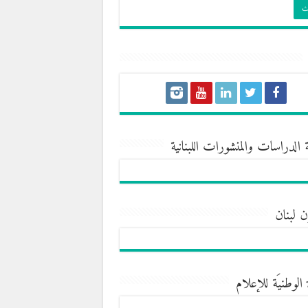
 الدراسات والمنشورات اللبنانية
ن لبنان
 الوطنيَة للإعلام