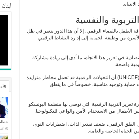
لبنان
لانتباه.
قة الطفل بالفضاء الرقمي، إلا أن هذا الدور يتغير في ظل
لأسرة من وظيفة الحماية إلى إدارة النشاط الرقمي
صادية في تعزيز هذا الاتجاه، ما أدى إلى زيادة مشاركة
يمية واضحة.
كما تؤكد منظمة الأمم المتحدة للطفولة (UNICEF) أن التحولات الرقمية قد تحمل مخاطر متزايدة
ت حماية وتوجيه مناسبة، خصوصاً في ما يتعلق
الأخ
رة تعزيز التربية الرقمية التي توصي بها منظمة اليونسكو
خطاب 
 في القلق الرقمي، ضعف تقدير الذات، اضطرابات النوم،
أغسطس
ين الحياة الخاصة والعامة.