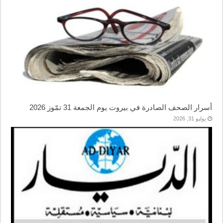
أسرار الصحف الصادرة في بيروت يوم الجمعة 31 تمّوز 2026
يوليو 31, 2026