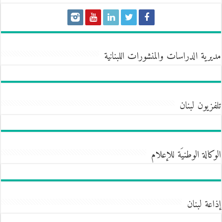
مديرية الدراسات والمنشورات اللبنانية
تلفزيون لبنان
الوكالة الوطنيَة للإعلام
إذاعة لبنان