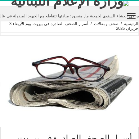
 السنوي لجمعية مار منصور: مبادئها تتقاطع مع الجهود المبذولة في عالم الإعلام
الرئيسية
/
صحف ومقالات
/
أسرار الصحف الصادرة في بيروت يوم الأربعاء 3
حزيران 2026