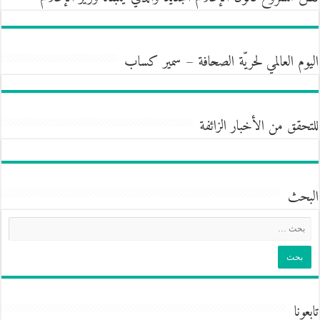
اليوم العالمي لحريّة الصحافة – سمير كساب
للتحقق من الأخبار الزائفة
البحث
تابعونا