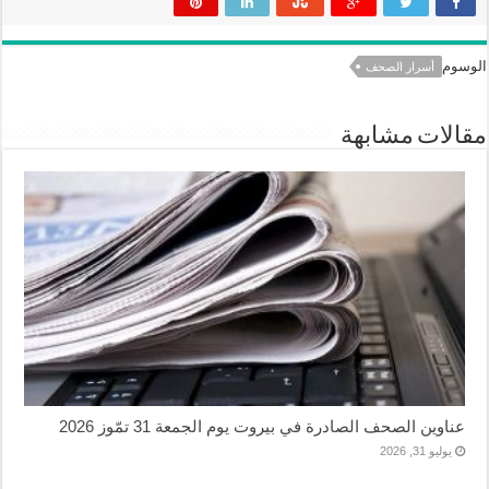
الوسوم
أسرار الصحف
مقالات مشابهة
عناوين الصحف الصادرة في بيروت يوم الجمعة 31 تمّوز 2026
يوليو 31, 2026