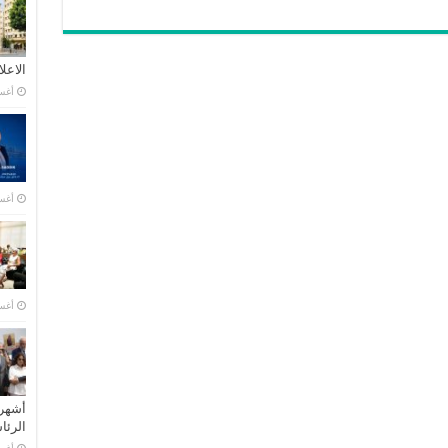
الاعل
أغسطس
أغسطس
أغسطس
أشهر 
الرئ