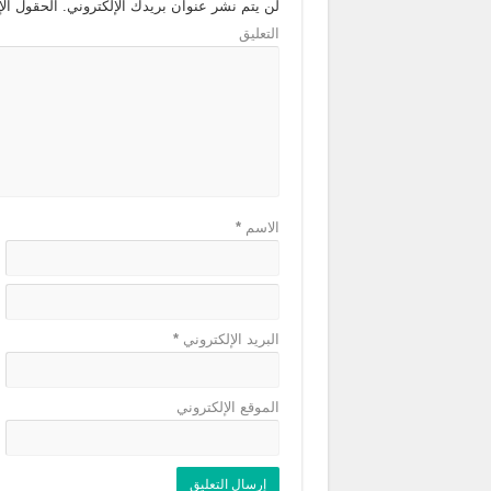
لن يتم نشر عنوان بريدك الإلكتروني.
الحقول الإل
التعليق
الاسم
*
البريد الإلكتروني
*
الموقع الإلكتروني