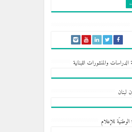
 الدراسات والمنشورات اللبنانية
ن لبنان
 الوطنيَة للإعلام