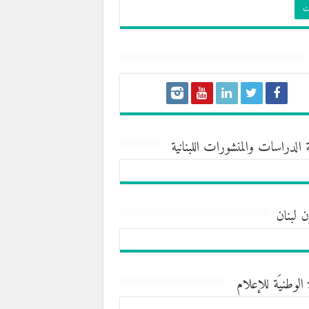
 الدراسات والمنشورات اللبنانية
ن لبنان
 الوطنيَة للإعلام