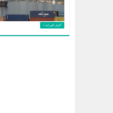
أكمل القراءة »