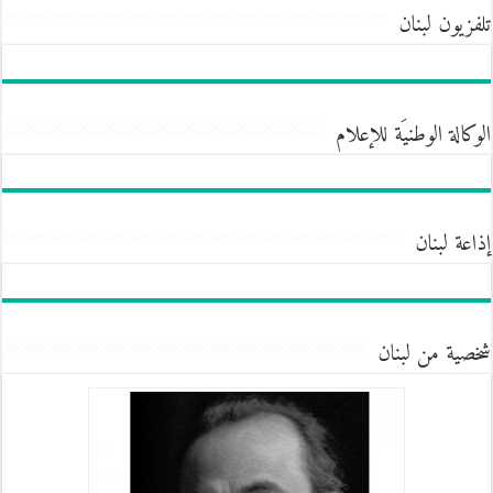
تلفزيون لبنان
الوكالة الوطنيَة للإعلام
إذاعة لبنان
شخصية من لبنان