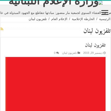
العشاء السنوي لجمعية مار منصور: مبادئها تتقاطع مع الجهود المبذولة في عالم ا
الرئيسية
/
الخارطة الإعلامية
/
الإعلام العام
/
تلفزيون لبنان
تلفزيون لبنان
تلفزيون لبنان
ديسمبر 29, 2015
تلفزيون لبنان
0