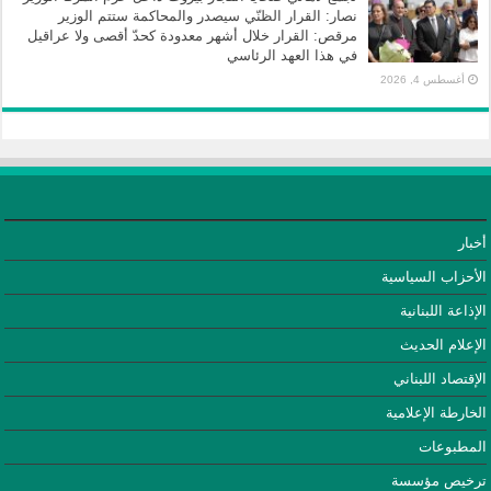
نصار: القرار الظنّي سيصدر والمحاكمة ستتم الوزير
مرقص: القرار خلال أشهر معدودة كحدّ أقصى ولا عراقيل
في هذا العهد الرئاسي
أغسطس 4, 2026
أخبار
الأحزاب السياسية
الإذاعة اللبنانية
الإعلام الحديث
الإقتصاد اللبناني
الخارطة الإعلامية
المطبوعات
ترخيص مؤسسة