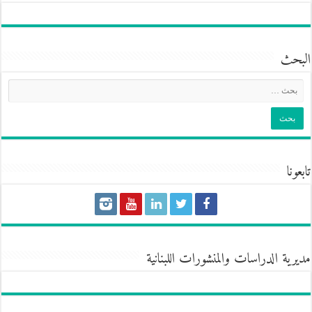
البحث
تابعونا
مديرية الدراسات والمنشورات اللبنانية