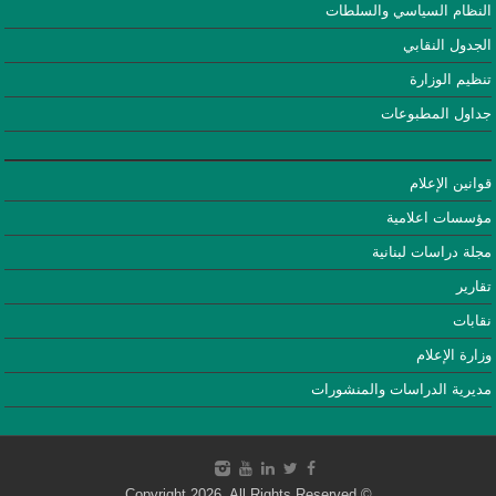
النظام السياسي والسلطات
الجدول النقابي
تنظيم الوزارة
جداول المطبوعات
قوانين الإعلام
مؤسسات اعلامية
مجلة دراسات لبنانية
تقارير
نقابات
وزارة الإعلام
مديرية الدراسات والمنشورات
© Copyright 2026, All Rights Reserved