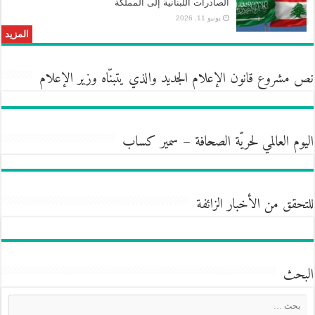
الصادرات اللبنانية إلى المملكة
يونيو 11, 2026
المزيد
نص مشروع قانون الإعلام الجديد والذي يتبنّاه وزير الإعلام
اليوم العالمي لحريّة الصحافة – سمير كساب
للتحقق من الأخبار الزائفة
البحث