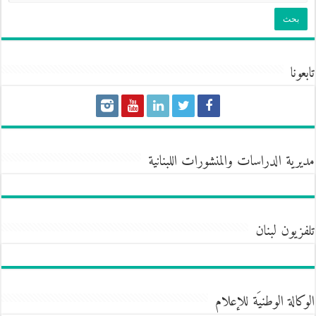
تابعونا
مديرية الدراسات والمنشورات اللبنانية
تلفزيون لبنان
الوكالة الوطنيَة للإعلام