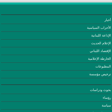
أخبار
الأحزاب السياسية
الإذاعة اللبنانية
الإعلام الحديث
الإقتصاد اللبناني
الخارطة الإعلامية
المطبوعات
ترخيص مؤسسة
بحوث ودراسات
رؤساء
سياسة