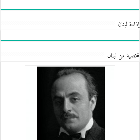
إذاعة لبنان
شخصية من لبنان