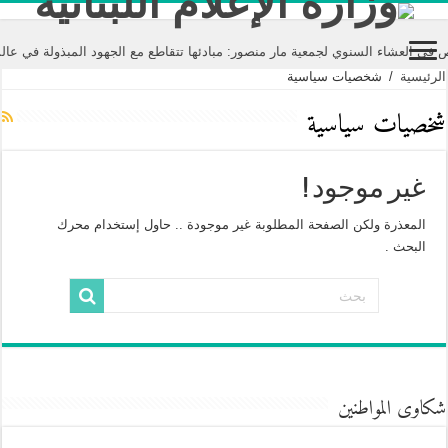
العشاء السنوي لجمعية مار منصور: مبادئها تتقاطع مع الجهود المبذولة في عالم ا
الرئيسية
/
شخصيات سياسية
شخصيات سياسية
غير موجود !
المعذرة ولكن الصفحة المطلوبة غير موجودة .. حاول إستخدام محرك
البحث .
شكاوى المواطنين