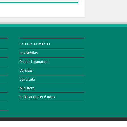
Lois sur les médias
Les Médias
Études Libanaises
Variétés
Syndicats
Ministère
Publications et études