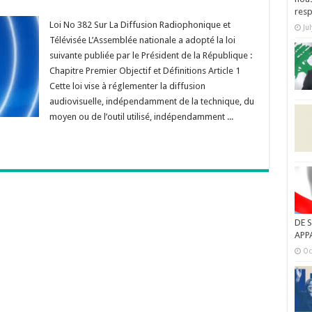
resp
Loi No 382 Sur La Diffusion Radiophonique et
Ju
Télévisée L’Assemblée nationale a adopté la loi
suivante publiée par le Président de la République :
Chapitre Premier Objectif et Définitions Article 1
Cette loi vise à réglementer la diffusion
audiovisuelle, indépendamment de la technique, du
moyen ou de l’outil utilisé, indépendamment ...
DE 
APP
Oc