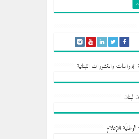
 الدراسات والمنشورات اللبنانية
ن لبنان
 الوطنيَة للإعلام