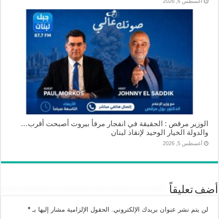
أغسطس 6, 2026
الوزير مرقص : الحقيقة في انفجار مرفأ بيروت أصبحت أقرب…
والدولة الخيار الوحيد لإنقاذ لبنان
أغسطس 5, 2026
أضف تعليقاً
لن يتم نشر عنوان بريدك الإلكتروني.
الحقول الإلزامية مشار إليها بـ
*