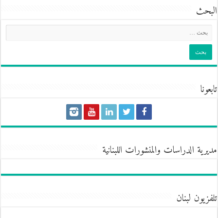
البحث
تابعونا
مديرية الدراسات والمنشورات اللبنانية
تلفزيون لبنان