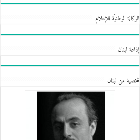
الوكالة الوطنيَة للإعلام
إذاعة لبنان
شخصية من لبنان