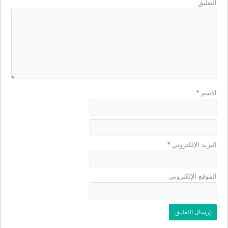
التعليق
الاسم
*
البريد الإلكتروني
*
الموقع الإلكتروني