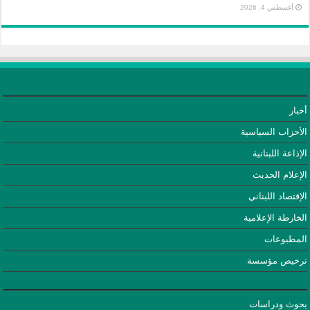
أغسطس 4, 2026
أخبار
الأحزاب السياسية
الإذاعة اللبنانية
الإعلام الحديث
الإقتصاد اللبناني
الخارطة الإعلامية
المطبوعات
ترخيص مؤسسة
بحوث ودراسات