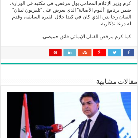
كرم وزير الإعلام المحامي بول مرقص، في مكتبه في الوزارة،
ضمن برنامج “ألبوم الأصالة” الذي يعرض على “تلفزيون لبنان”
الفنان رجا بدر، الذي كان في كندا خلال الفترة السابقة، وقدم
له درعا تذكارية.
كما كرم مرقص الفنان الإيمائي فائق حميصي.
مقالات مشابهة