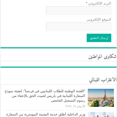
البريد الإلكتروني
*
الموقع الإلكتروني
شكاوى المواطنين
الاغتراب اللبناني
“اللجنة الوطنية للطلاب اللبنانيين في فرنسا”: لتعبئة نموذج
السفارة اللبنانية في باريس لتثبيت الحق بالإعفاء من
رسوم التسجيل الجامعي
يوليو 21, 2026
وزير الداخلية أطلق خدمة البصمة البيومترية من السفارة