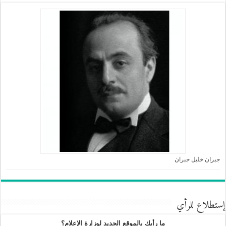
جبران خليل جبران
إستطلاع للرأي
ما رأيك بالموقع الجديد لوزارة الإعلام؟