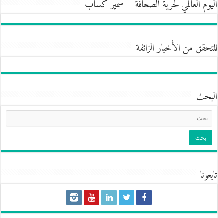
اليوم العالمي لحريّة الصحافة – سمير كساب
للتحقق من الأخبار الزائفة
البحث
تابعونا