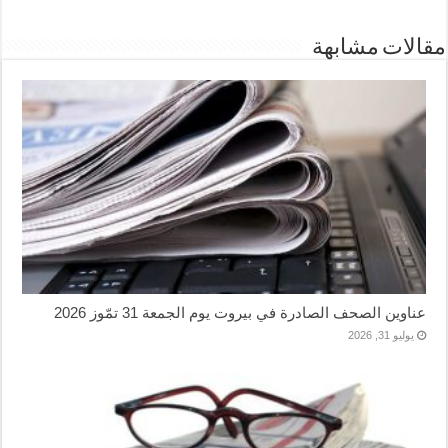
مقالات مشابهة
عناوين الصحف الصادرة في بيروت يوم الجمعة 31 تمّوز 2026
يوليو 31, 2026