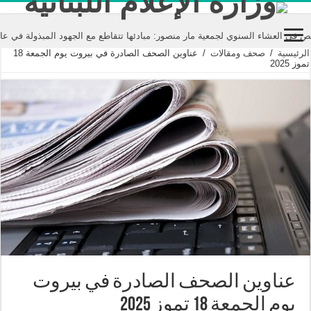
اء السنوي لجمعية مار منصور: مبادئها تتقاطع مع الجهود المبذولة في عالم الإعل
الرئيسية
/
صحف ومقالات
/
عناوين الصحف الصادرة في بيروت يوم الجمعة 18
تموز 2025
عناوين الصحف الصادرة في بيروت
يوم الجمعة 18 تموز 2025