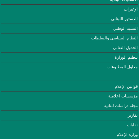
الإغتراب
الدستور اللبناني
النشيد الوطني
النظام السياسي والسلطات
الجدول النقابي
تنظيم الوزارة
جداول المطبوعات
قوانين الإعلام
مؤسسات اعلامية
مجلة دراسات لبنانية
تقارير
نقابات
وزارة الإعلام