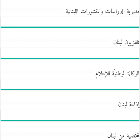
مديرية الدراسات والمنشورات اللبنانية
تلفزيون لبنان
الوكالة الوطنيَة للإعلام
إذاعة لبنان
شخصية من لبنان