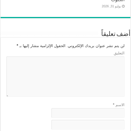
يوليو 31, 2026
أضف تعليقاً
لن يتم نشر عنوان بريدك الإلكتروني.
الحقول الإلزامية مشار إليها بـ
*
التعليق
الاسم
*