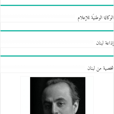
الوكالة الوطنيَة للإعلام
إذاعة لبنان
شخصية من لبنان