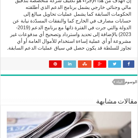
إن الهدف من هذا الإجراء هو تكليف شركة متخصّصة بتدقيق
مالي وجنائي خارجي يشمل برنامج الدعم الذي أطلقته
الحكومات السابقة كما يشمل عمليات تحاويل مبالغ إلى
حسابات مصارف في الخارج كما والنفقات المسدّدة نيابة عن
الدولة والتي جرت في الفترة ذاتها مع برنامج الدعم (2019-
2023) بالإضافة إلى تحديد واسترداد وتصحيح أي مدفوعات غير
مشروعة أو أي عملية إساءة استخدام للأموال العامة أو أي
تجاوز للسلطة قد يكون حصل في سياق عمليات الدعم السابقة.
الوسوم
البناء
مقالات مشابهة