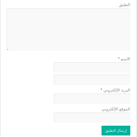
التعليق
الاسم
*
البريد الإلكتروني
*
الموقع الإلكتروني