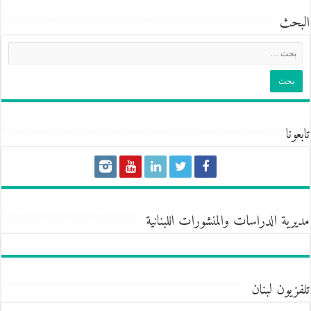
البحث
تابعونا
مديرية الدراسات والمنشورات اللبنانية
تلفزيون لبنان