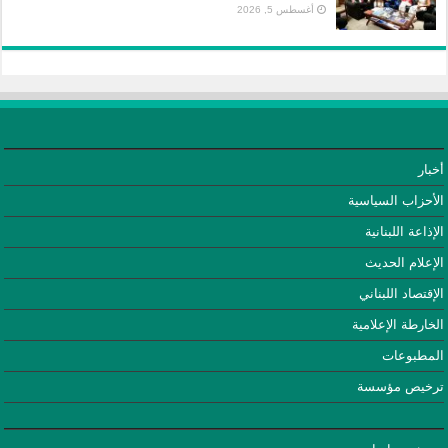
أغسطس 5, 2026
أخبار
الأحزاب السياسية
الإذاعة اللبنانية
الإعلام الحديث
الإقتصاد اللبناني
الخارطة الإعلامية
المطبوعات
ترخيص مؤسسة