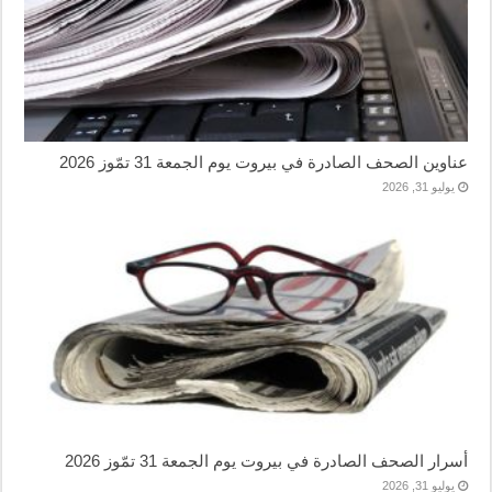
عناوين الصحف الصادرة في بيروت يوم الجمعة 31 تمّوز 2026
يوليو 31, 2026
أسرار الصحف الصادرة في بيروت يوم الجمعة 31 تمّوز 2026
يوليو 31, 2026