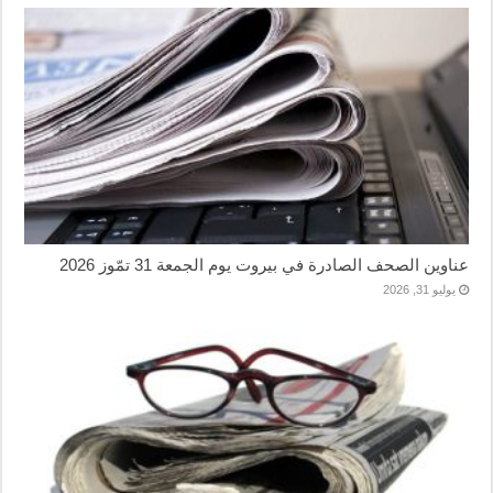
عناوين الصحف الصادرة في بيروت يوم الجمعة 31 تمّوز 2026
يوليو 31, 2026