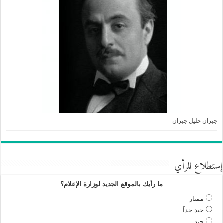
جبران خليل جبران
إستطلاع للرأي
ما رأيك بالموقع الجديد لوزارة الإعلام؟
ممتاز
جيد جداً
جيد