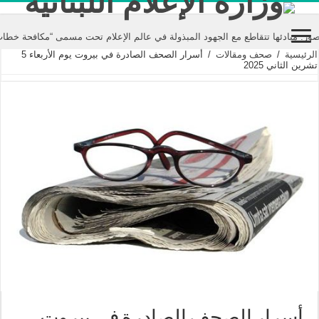
 تتقاطع مع الجهود المبذولة في عالم الإعلام تحت مسمى “مكافحة خطاب الكراهية”
الرئيسية
/
صحف ومقالات
/
أسرار الصحف الصادرة في بيروت يوم الأربعاء 5
تشرين الثاني 2025