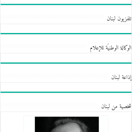
تلفزيون لبنان
الوكالة الوطنيَة للإعلام
إذاعة لبنان
شخصية من لبنان