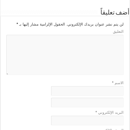
أضف تعليقاً
لن يتم نشر عنوان بريدك الإلكتروني.
الحقول الإلزامية مشار إليها بـ
*
التعليق
الاسم
*
البريد الإلكتروني
*