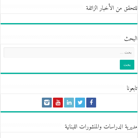
للتحقق من الأخبار الزائفة
البحث
تابعونا
مديرية الدراسات والمنشورات اللبنانية