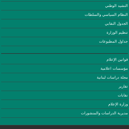
النشيد الوطني
النظام السياسي والسلطات
الجدول النقابي
تنظيم الوزارة
جداول المطبوعات
قوانين الإعلام
مؤسسات اعلامية
مجلة دراسات لبنانية
تقارير
نقابات
وزارة الإعلام
مديرية الدراسات والمنشورات