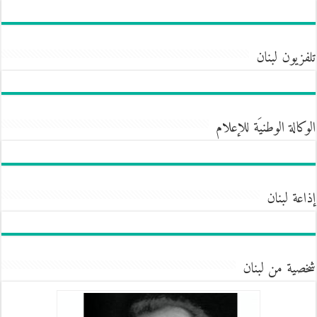
تلفزيون لبنان
الوكالة الوطنيَة للإعلام
إذاعة لبنان
شخصية من لبنان