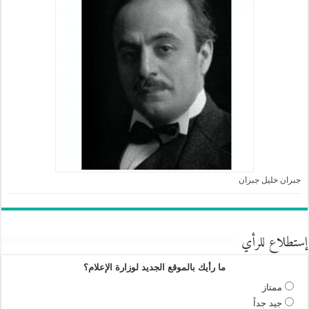
جبران خليل جبران
إستطلاع للرأي
ما رأيك بالموقع الجديد لوزارة الإعلام؟
ممتاز
جيد جداً