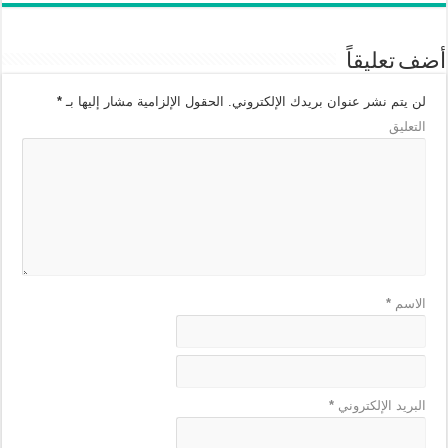
أضف تعليقاً
لن يتم نشر عنوان بريدك الإلكتروني.
الحقول الإلزامية مشار إليها بـ
*
التعليق
الاسم
*
البريد الإلكتروني
*