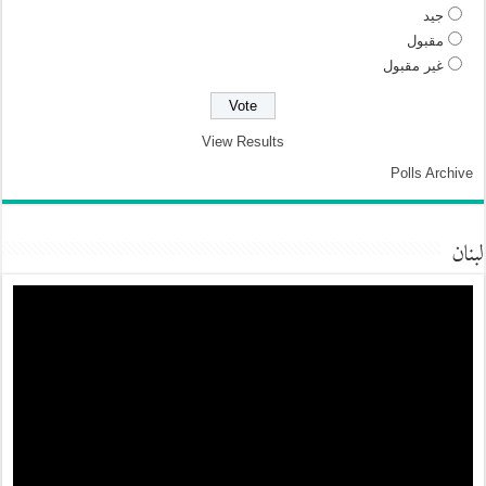
جيد
مقبول
غير مقبول
View Results
Polls Archive
لبنان