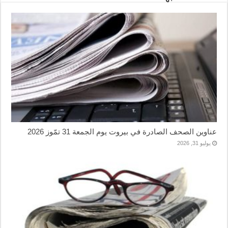
عناوين الصحف الصادرة في بيروت يوم الجمعة 31 تمّوز 2026
يوليو 31, 2026