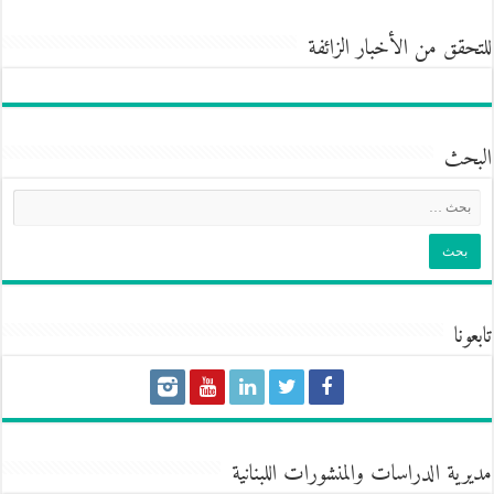
للتحقق من الأخبار الزائفة
البحث
تابعونا
مديرية الدراسات والمنشورات اللبنانية