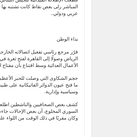
المباشر رلى بعض نقاط كانت تشتبه بها 
عربي ودولي..
نداء الوطن
قرّر مرجع رئاسي تفعيل اتصالاته الخارج
الأعمال العدائية وسط اقتناع بأن مفتاح ال
حجم الشكاوى التي وصلت للحبر الأعظم خل
ما فتح عيون الدوائر الفاتيكانية على طب
وسياسية وإدارية.
كشف بعض الصحافيين والناشطين اطلعوا مؤ
السوري المخلوع، أن بعض الإحالات جاءت
وكان مقربًا في ذلك الوقت من اللواء عل