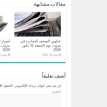
مقالات مشابهة
عناوين الصحف الصادرة في
أسرار 
بيروت يوم الجمعة 31 تمّوز
2026
2026
يوليو 31, 2026
يوليو 31, 2026
أضف تعليقاً
لن يتم نشر عنوان بريدك الإلكتروني.
الحقول الإل
التعليق