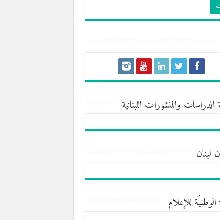
 الدراسات والمنشورات اللبنانية
ن لبنان
 الوطنيَة للإعلام