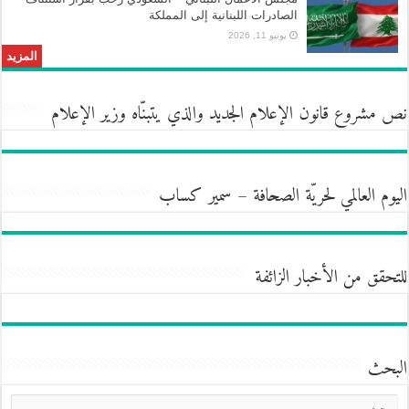
الصادرات اللبنانية إلى المملكة
يونيو 11, 2026
المزيد
نص مشروع قانون الإعلام الجديد والذي يتبنّاه وزير الإعلام
اليوم العالمي لحريّة الصحافة – سمير كساب
للتحقق من الأخبار الزائفة
البحث