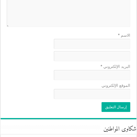
الاسم
*
البريد الإلكتروني
*
الموقع الإلكتروني
شكاوى المواطنين