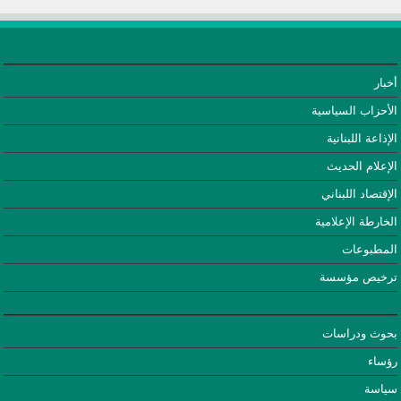
أخبار
الأحزاب السياسية
الإذاعة اللبنانية
الإعلام الحديث
الإقتصاد اللبناني
الخارطة الإعلامية
المطبوعات
ترخيص مؤسسة
بحوث ودراسات
رؤساء
سياسة