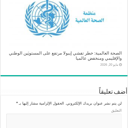
الصحة العالمية: خطر تفشي إيبولا مرتفع على المستويَين الوطني
والإقليمي ومنخفض عالميا
مايو 20, 2026
أضف تعليقاً
لن يتم نشر عنوان بريدك الإلكتروني.
الحقول الإلزامية مشار إليها بـ
*
التعليق