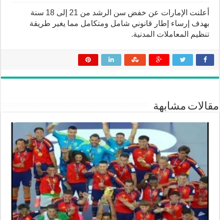
أعلنت الإمارات عن خفض سن الرشد من 21 إلى 18 سنة
بهدف إرساء إطار قانوني شامل ومتكامل مما يغير طريقة
تنظيم المعاملات المدنية.
مقالات مشابهة