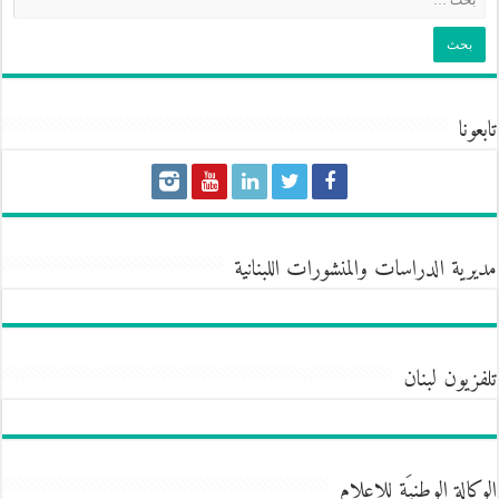
تابعونا
مديرية الدراسات والمنشورات اللبنانية
تلفزيون لبنان
الوكالة الوطنيَة للإعلام