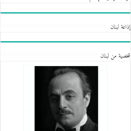
إذاعة لبنان
شخصية من لبنان