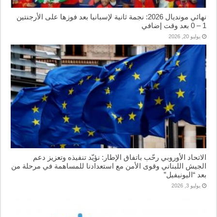
نهائي مونديال 2026: نجمة ثانية لإسبانيا بعد فوزها على الأرجنتين
1 – 0 بعد وقت إضافي
يوليو 20, 2026
الاتحاد الأوروبي رحّب باتفاق الإطار: نؤيّد تنفيذه وتعزيز دعم
الجيش اللبناني وقوى الأمن مع استعدادنا للمساهمة في مرحلة من
بعد “اليونيفيل”
يوليو 3, 2026