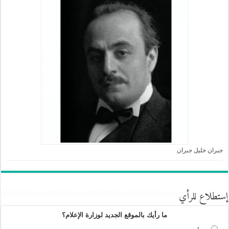
جبران خليل جبران
إستطلاع للرأي
ما رأيك بالموقع الجديد لوزارة الإعلام؟