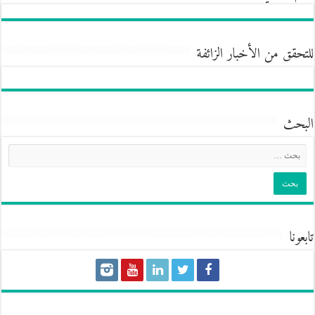
للتحقق من الأخبار الزائفة
البحث
تابعونا