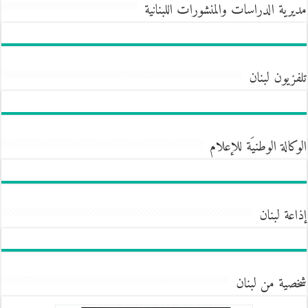
مديرية الدراسات والمنشورات اللبنانية
تلفزيون لبنان
الوكالة الوطنيَة للإعلام
إذاعة لبنان
شخصية من لبنان