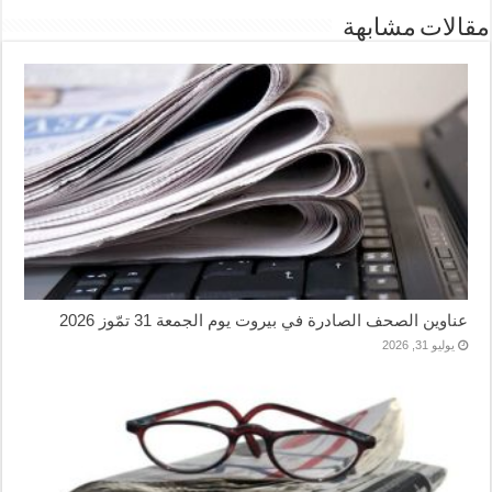
مقالات مشابهة
عناوين الصحف الصادرة في بيروت يوم الجمعة 31 تمّوز 2026
يوليو 31, 2026