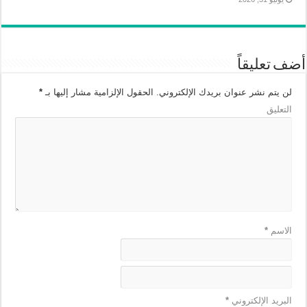
أضف تعليقاً
لن يتم نشر عنوان بريدك الإلكتروني.
الحقول الإلزامية مشار إليها بـ
*
التعليق
الاسم
*
البريد الإلكتروني
*