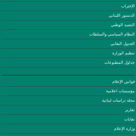
الإغتراب
الدستور اللبناني
النشيد الوطني
النظام السياسي والسلطات
الجدول النقابي
تنظيم الوزارة
جداول المطبوعات
قوانين الإعلام
مؤسسات اعلامية
مجلة دراسات لبنانية
تقارير
نقابات
وزارة الإعلام