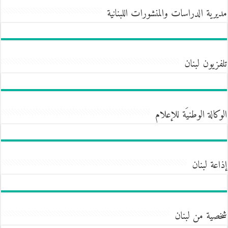
مديرية الدراسات والمنشورات اللبنانية
تلفزيون لبنان
الوكالة الوطنيَة للإعلام
إذاعة لبنان
شخصية من لبنان