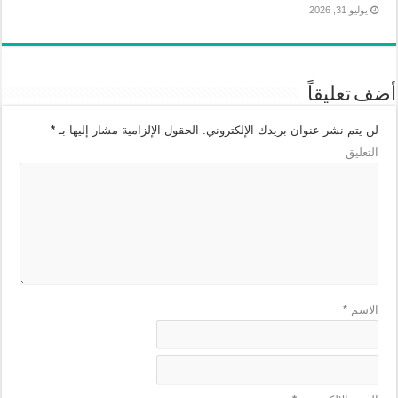
يوليو 31, 2026
أضف تعليقاً
لن يتم نشر عنوان بريدك الإلكتروني.
الحقول الإلزامية مشار إليها بـ
*
التعليق
الاسم
*