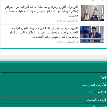
الوزيران الزين ومرقص يطلقان حملة الوقاية من الحرائق:
إعلام للوقاية من الحرائق وليس لمواكبة عمليات الإطفاء
فحسب
أغسطس 3, 2026
الوزير مرقص عبر الLBC عن مشروع قانون الإعلام
الجديد: رفعت ملاحظات الجهات الاعلامية الى البرلمان
وتلفزيون لبنان ينهض رغم التحديات
أغسطس 2, 2026
أخبار
الأحزاب السياسية
الإذاعة اللبنانية
الإعلام الحديث