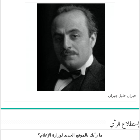
جبران خليل جبران
إستطلاع للرأي
ما رأيك بالموقع الجديد لوزارة الإعلام؟