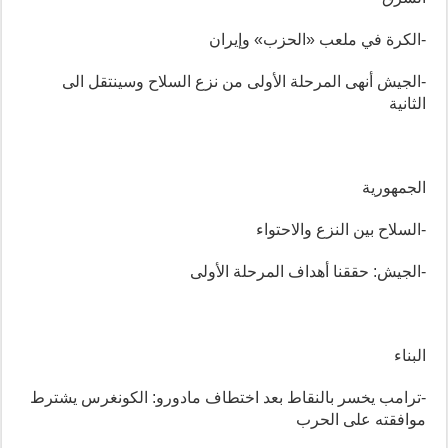
-الكرة في ملعب «الحزب» وإيران
-الجيش أنهى المرحلة الأولى من نزع السلاح وسينتقل الى
الثانية
الجمهورية
-السلاح بين النزع والاحتواء
-الجيش: حققنا أهداف المرحلة الأولى
البناء
-ترامب يخسر بالنقاط بعد اختطاف مادورو: الكونغرس يشترط
موافقته على الحرب