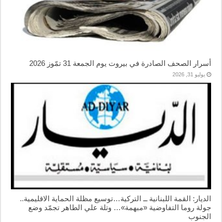
أسرار الصحف الصادرة في بيروت يوم الجمعة 31 تمّوز 2026
يوليو 31, 2026
الديار: القمة اللبنانية ــ التركية…توسيع مظلة الحماية الاقليمية..
جولة روما التفاوضية «مبهمة»… وتلة علي الطاهر تجمّد وضع
الجنوب