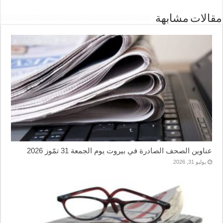
مقالات مشابهة
عناوين الصحف الصادرة في بيروت يوم الجمعة 31 تمّوز 2026
يوليو 31, 2026