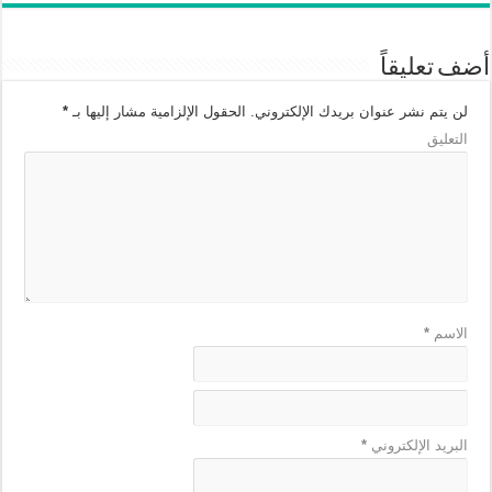
أضف تعليقاً
لن يتم نشر عنوان بريدك الإلكتروني.
الحقول الإلزامية مشار إليها بـ
*
التعليق
الاسم
*
البريد الإلكتروني
*