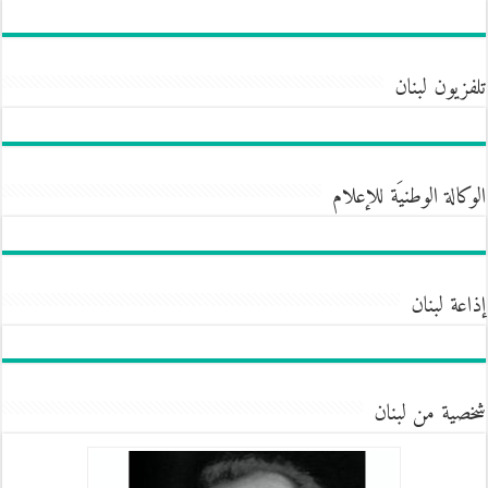
تلفزيون لبنان
الوكالة الوطنيَة للإعلام
إذاعة لبنان
شخصية من لبنان