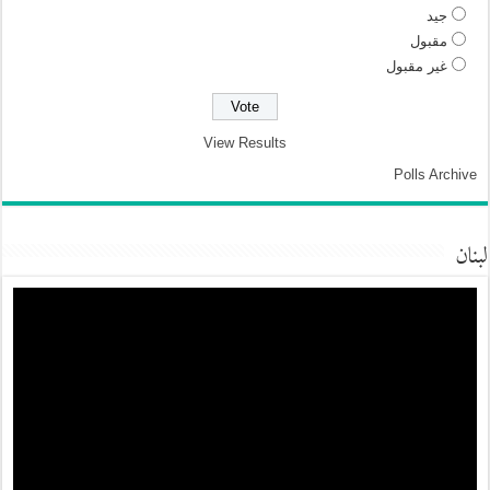
جيد
مقبول
غير مقبول
View Results
Polls Archive
لبنان