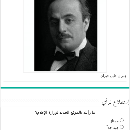
جبران خليل جبران
إستطلاع للرأي
ما رأيك بالموقع الجديد لوزارة الإعلام؟
ممتاز
جيد جداً