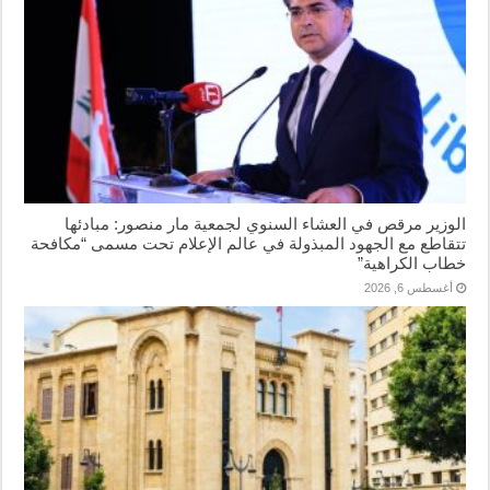
الوزير مرقص في العشاء السنوي لجمعية مار منصور: مبادئها
تتقاطع مع الجهود المبذولة في عالم الإعلام تحت مسمى “مكافحة
خطاب الكراهية”
أغسطس 6, 2026