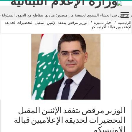
ي العشاء السنوي لجمعية مار منصور: مبادئها تتقاطع مع الجهود المبذولة في عالم
الرئيسية
/
أخبار مميزة
/
الوزير مرقص يتفقد الإثنين المقبل التحضيرات لحديقة
الإعلاميين قبالة الاونيسكو
الوزير مرقص يتفقد الإثنين المقبل
التحضيرات لحديقة الإعلاميين قبالة
الاونيسكو