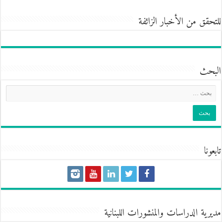
للتحقق من الأخبار الزائفة
البحث
تابعونا
مديرية الدراسات والمنشورات اللبنانية