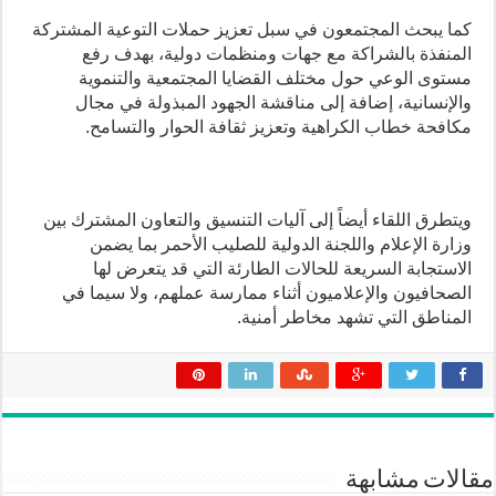
كما يبحث المجتمعون في سبل تعزيز حملات التوعية المشتركة
المنفذة بالشراكة مع جهات ومنظمات دولية، بهدف رفع
مستوى الوعي حول مختلف القضايا المجتمعية والتنموية
والإنسانية، إضافة إلى مناقشة الجهود المبذولة في مجال
مكافحة خطاب الكراهية وتعزيز ثقافة الحوار والتسامح.
ويتطرق اللقاء أيضاً إلى آليات التنسيق والتعاون المشترك بين
وزارة الإعلام واللجنة الدولية للصليب الأحمر بما يضمن
الاستجابة السريعة للحالات الطارئة التي قد يتعرض لها
الصحافيون والإعلاميون أثناء ممارسة عملهم، ولا سيما في
المناطق التي تشهد مخاطر أمنية.
مقالات مشابهة