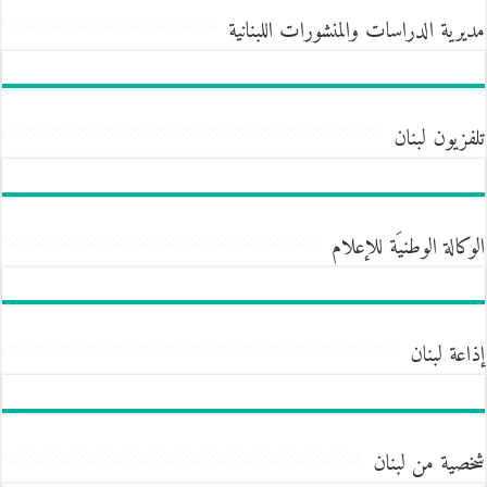
مديرية الدراسات والمنشورات اللبنانية
تلفزيون لبنان
الوكالة الوطنيَة للإعلام
إذاعة لبنان
شخصية من لبنان