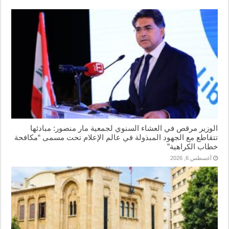
الوزير مرقص في العشاء السنوي لجمعية مار منصور: مبادئها
تتقاطع مع الجهود المبذولة في عالم الإعلام تحت مسمى “مكافحة
خطاب الكراهية”
أغسطس 6, 2026