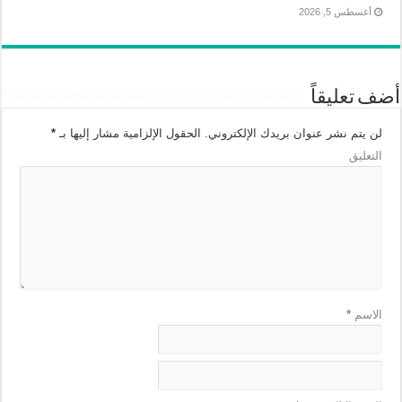
أغسطس 5, 2026
أضف تعليقاً
لن يتم نشر عنوان بريدك الإلكتروني.
الحقول الإلزامية مشار إليها بـ
*
التعليق
الاسم
*