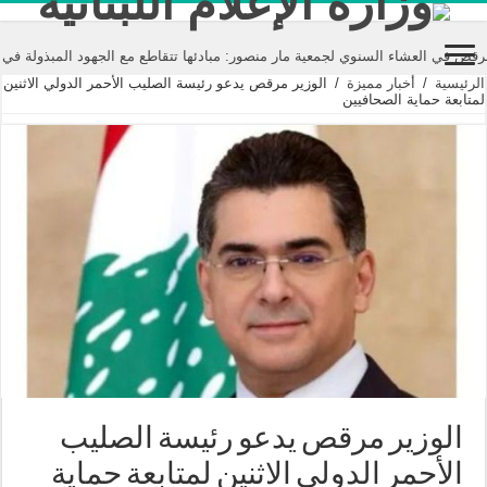
عشاء السنوي لجمعية مار منصور: مبادئها تتقاطع مع الجهود المبذولة في عالم الإ
الرئيسية
/
أخبار مميزة
/
الوزير مرقص يدعو رئيسة الصليب الأحمر الدولي الاثنين
لمتابعة حماية الصحافيين
الوزير مرقص يدعو رئيسة الصليب
الأحمر الدولي الاثنين لمتابعة حماية