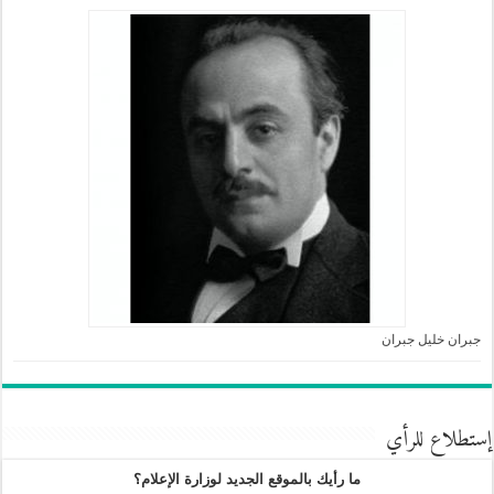
جبران خليل جبران
إستطلاع للرأي
ما رأيك بالموقع الجديد لوزارة الإعلام؟