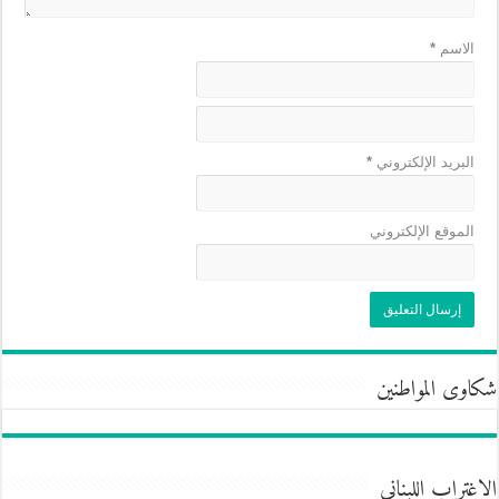
الاسم
*
البريد الإلكتروني
*
الموقع الإلكتروني
شكاوى المواطنين
الاغتراب اللبناني