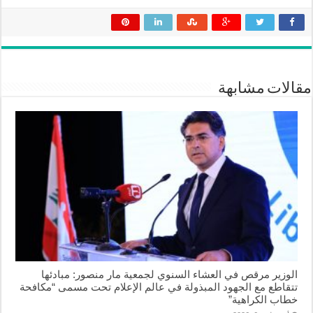
مقالات مشابهة
الوزير مرقص في العشاء السنوي لجمعية مار منصور: مبادئها
تتقاطع مع الجهود المبذولة في عالم الإعلام تحت مسمى “مكافحة
خطاب الكراهية”