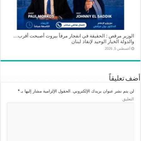
الوزير مرقص : الحقيقة في انفجار مرفأ بيروت أصبحت أقرب…
والدولة الخيار الوحيد لإنقاذ لبنان
أغسطس 5, 2026
أضف تعليقاً
لن يتم نشر عنوان بريدك الإلكتروني.
الحقول الإلزامية مشار إليها بـ
*
التعليق