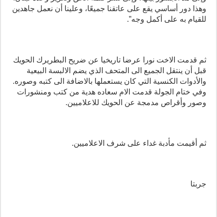
وهذا دور أساسي يقع على عاتقنا جميعًا، وعلينا أن نعمل جاهدين
للقيام به على أكمل وجه”.
ثم قدمت الاخت نورا عرضا تاريخيا عن ضريح البطريرك الحويك
قبل أن ينتقل الجميع الى المتحف الذي يضم الالبسة البيعية
والأدوات الكنسية التي كان يستعملها بالاضافة الى كتبه وصوره.
وفي ختام الجولة قدمت الام سعاده هدية من كتب ومنشورات
وصور وأقراص مدمجة عن الحويك للاعلاميين.
ثم أقيمت مأدبة غداء على شرف الاعلاميين.
جربتا