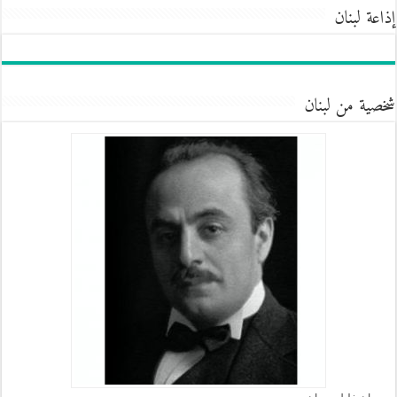
إذاعة لبنان
شخصية من لبنان