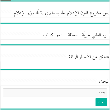
نص مشروع قانون الإعلام الجديد والذي يتبنّاه وزير الإعلام
اليوم العالمي لحريّة الصحافة – سمير كساب
للتحقق من الأخبار الزائفة
البحث