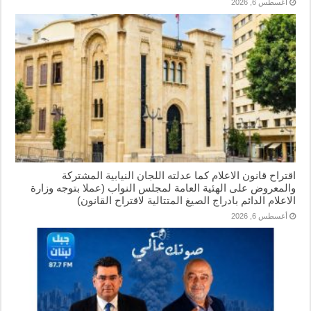
أغسطس 6, 2026
اقتراح قانون الاعلام كما عدلته اللجان النيابية المشتركة
والمعروض على الهئية العامة لمجلس النواب (عملا بتوجه وزارة
الاعلام الدائم بادراج الصيغ المتتالية لاقتراح القانون)
أغسطس 6, 2026