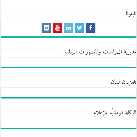
تابعونا
مديرية الدراسات والمنشورات اللبنانية
تلفزيون لبنان
الوكالة الوطنيَة للإعلام