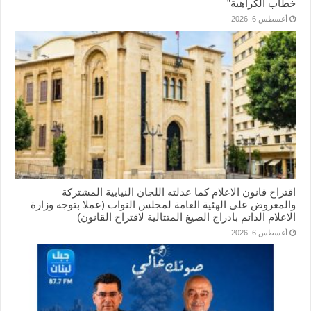
خطاب الكراهية”
أغسطس 6, 2026
اقتراح قانون الاعلام كما عدلته اللجان النيابية المشتركة
والمعروض على الهئية العامة لمجلس النواب (عملا بتوجه وزارة
الاعلام الدائم بادراج الصيغ المتتالية لاقتراح القانون)
أغسطس 6, 2026