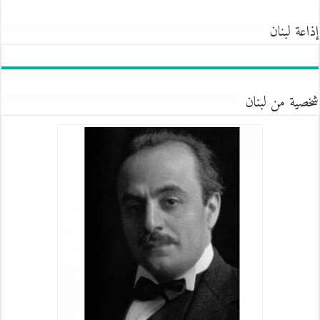
إذاعة لبنان
شخصية من لبنان