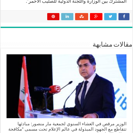
المشترك بين الوزارة واللجنة الدولية للصليب الأحمر”.
مقالات مشابهة
الوزير مرقص في العشاء السنوي لجمعية مار منصور: مبادئها
تتقاطع مع الجهود المبذولة في عالم الإعلام تحت مسمى “مكافحة