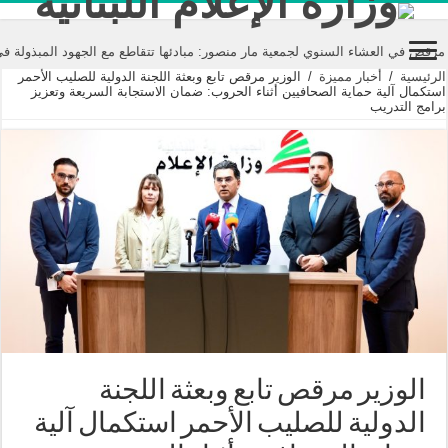
لعشاء السنوي لجمعية مار منصور: مبادئها تتقاطع مع الجهود المبذولة في عالم ال
الرئيسية
/
أخبار مميزة
/
الوزير مرقص تابع وبعثة اللجنة الدولية للصليب الأحمر
استكمال آلية حماية الصحافيين أثناء الحروب: ضمان الاستجابة السريعة وتعزيز
برامج التدريب
الوزير مرقص تابع وبعثة اللجنة
الدولية للصليب الأحمر استكمال آلية