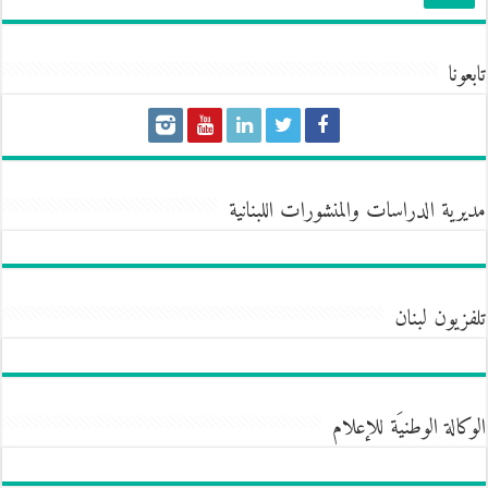
تابعونا
مديرية الدراسات والمنشورات اللبنانية
تلفزيون لبنان
الوكالة الوطنيَة للإعلام