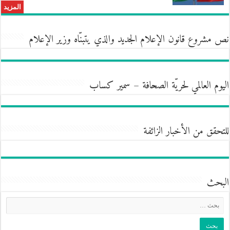
المزيد
نص مشروع قانون الإعلام الجديد والذي يتبنّاه وزير الإعلام
اليوم العالمي لحريّة الصحافة – سمير كساب
للتحقق من الأخبار الزائفة
البحث