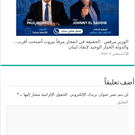
الوزير مرقص : الحقيقة في انفجار مرفأ بيروت أصبحت أقرب…
والدولة الخيار الوحيد لإنقاذ لبنان
أغسطس 5, 2026
أضف تعليقاً
لن يتم نشر عنوان بريدك الإلكتروني.
الحقول الإلزامية مشار إليها بـ
*
التعليق