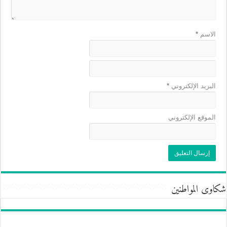
الاسم
*
البريد الإلكتروني
*
الموقع الإلكتروني
شكاوى المواطنين