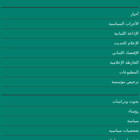
أخبار
الأحزاب السياسية
الإذاعة اللبنانية
الإعلام الحديث
الإقتصاد اللبناني
الخارطة الإعلامية
المطبوعات
ترخيص مؤسسة
بحوث ودراسات
رؤساء
سياسة
شخصيات سياسية