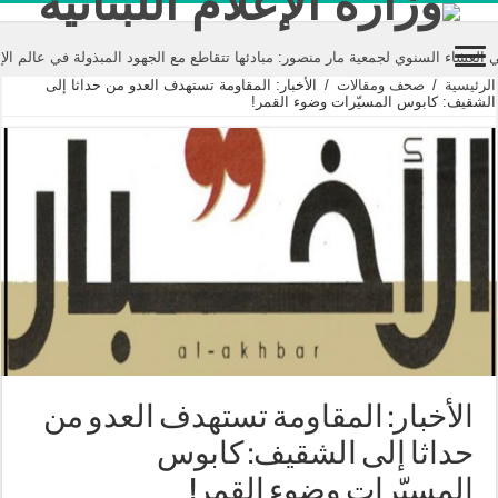
نوي لجمعية مار منصور: مبادئها تتقاطع مع الجهود المبذولة في عالم الإعلام تحت
الرئيسية
/
صحف ومقالات
/
الأخبار: المقاومة تستهدف العدو من حداثا إلى
الشقيف: كابوس المسيّرات وضوء القمر!
الأخبار: المقاومة تستهدف العدو من
حداثا إلى الشقيف: كابوس
المسيّرات وضوء القمر!