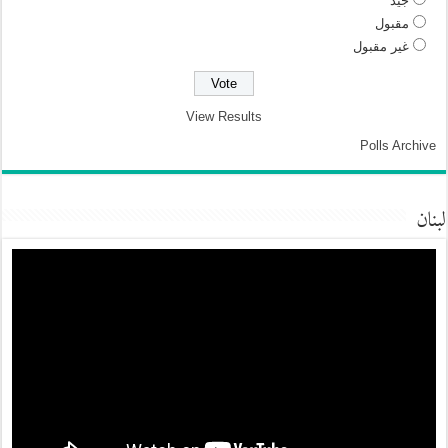
جيد
مقبول
غير مقبول
View Results
Polls Archive
لبنان