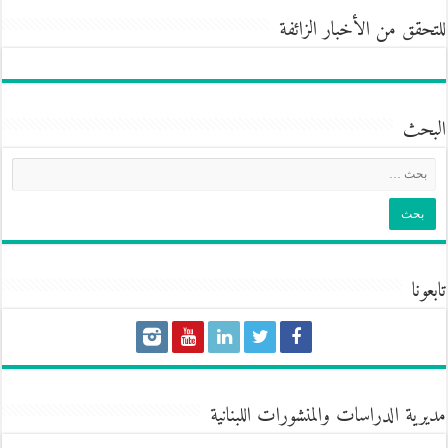
للتحقق من الأخبار الزائفة
البحث
تابعونا
مديرية الدراسات والمنشورات اللبنانية