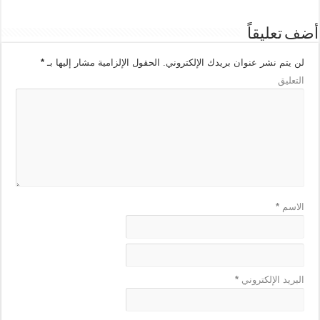
أضف تعليقاً
لن يتم نشر عنوان بريدك الإلكتروني.
الحقول الإلزامية مشار إليها بـ
*
التعليق
الاسم
*
البريد الإلكتروني
*