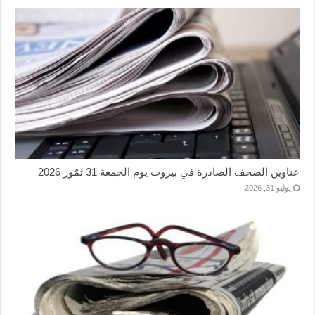
عناوين الصحف الصادرة في بيروت يوم الجمعة 31 تمّوز 2026
يوليو 31, 2026