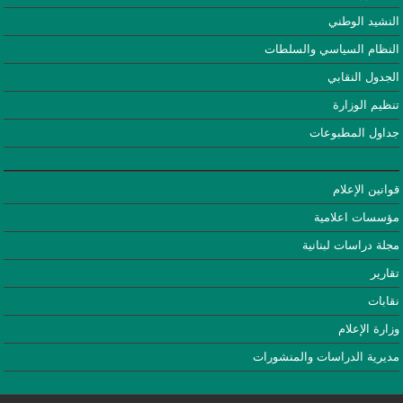
النشيد الوطني
النظام السياسي والسلطات
الجدول النقابي
تنظيم الوزارة
جداول المطبوعات
قوانين الإعلام
مؤسسات اعلامية
مجلة دراسات لبنانية
تقارير
نقابات
وزارة الإعلام
مديرية الدراسات والمنشورات