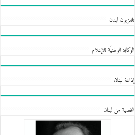
تلفزيون لبنان
الوكالة الوطنيَة للإعلام
إذاعة لبنان
شخصية من لبنان