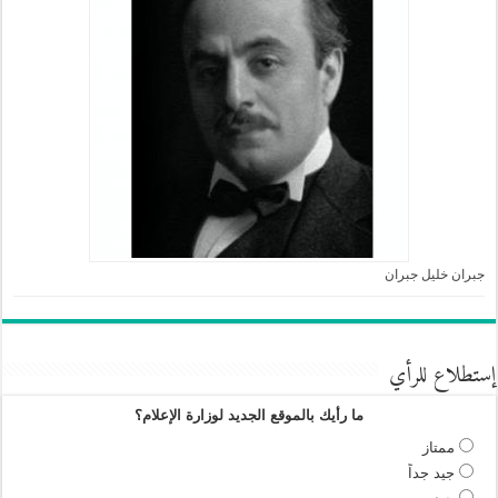
جبران خليل جبران
إستطلاع للرأي
ما رأيك بالموقع الجديد لوزارة الإعلام؟
ممتاز
جيد جداً