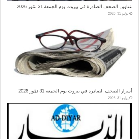
عناوين الصحف الصادرة في بيروت يوم الجمعة 31 تمّوز 2026
يوليو 31, 2026
أسرار الصحف الصادرة في بيروت يوم الجمعة 31 تمّوز 2026
يوليو 31, 2026