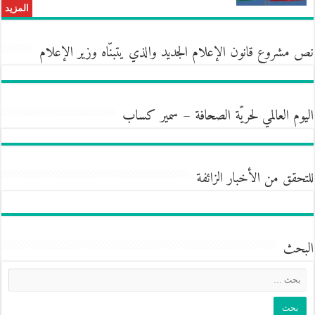
المزيد
نص مشروع قانون الإعلام الجديد والذي يتبنّاه وزير الإعلام
اليوم العالمي لحريّة الصحافة – سمير كساب
للتحقق من الأخبار الزائفة
البحث