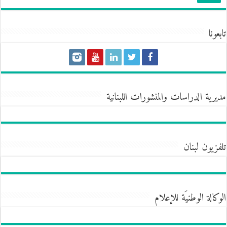
تابعونا
مديرية الدراسات والمنشورات اللبنانية
تلفزيون لبنان
الوكالة الوطنيَة للإعلام