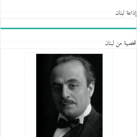
إذاعة لبنان
شخصية من لبنان