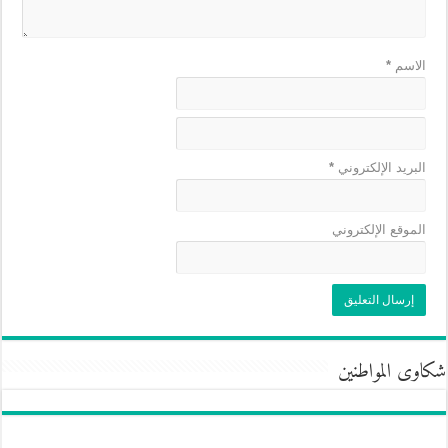
الاسم
*
البريد الإلكتروني
*
الموقع الإلكتروني
شكاوى المواطنين