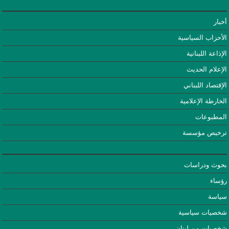
أخبار
الأحزاب السياسية
الإذاعة اللبنانية
الإعلام الحديث
الإقتصاد اللبناني
الخارطة الإعلامية
المطبوعات
ترخيص مؤسسة
بحوث ودراسات
رؤساء
سياسة
شخصيات سياسية
شخصيات من لبنان