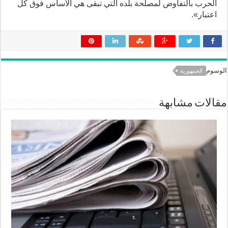
الحرب بالتفاوض لمصلحة بلده التي تبقى هي الأساس فوق كل
اعتبار».
الوسوم
الجمهورية
مقالات مشابهة