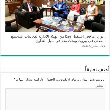
الوزير مرقص استقبل وفدًا من الهيئة الإدارية لفعاليات المجتمع
المدني في بيروت وبحث معه في سبل التعاون
أغسطس 5, 2026
أضف تعليقاً
لن يتم نشر عنوان بريدك الإلكتروني.
الحقول الإلزامية مشار إليها بـ
*
التعليق