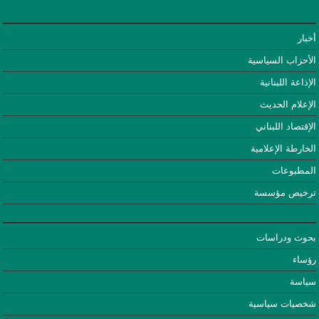
أخبار
الأحزاب السياسية
الإذاعة اللبنانية
الإعلام الحديث
الإقتصاد اللبناني
الخارطة الإعلامية
المطبوعات
ترخيص مؤسسة
بحوث ودراسات
رؤساء
سياسة
شخصيات سياسية