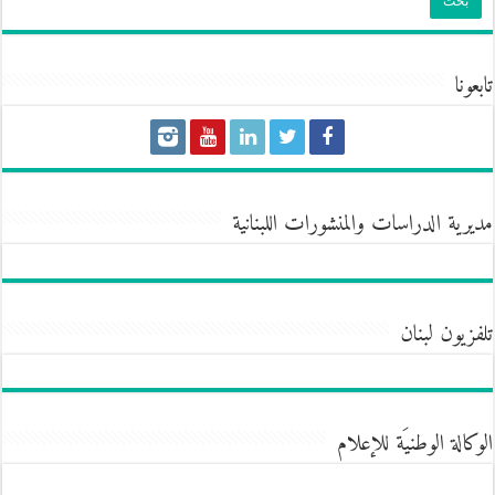
تابعونا
مديرية الدراسات والمنشورات اللبنانية
تلفزيون لبنان
الوكالة الوطنيَة للإعلام