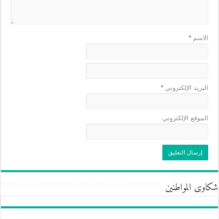
الاسم
*
البريد الإلكتروني
*
الموقع الإلكتروني
شكاوى المواطنين