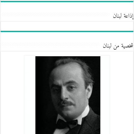
إذاعة لبنان
شخصية من لبنان