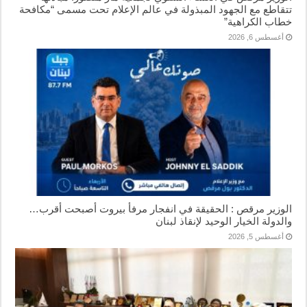
تتقاطع مع الجهود المبذولة في عالم الإعلام تحت مسمى “مكافحة
خطاب الكراهية”
أغسطس 6, 2026
الوزير مرقص : الحقيقة في انفجار مرفأ بيروت أصبحت أقرب…
والدولة الخيار الوحيد لإنقاذ لبنان
أغسطس 5, 2026