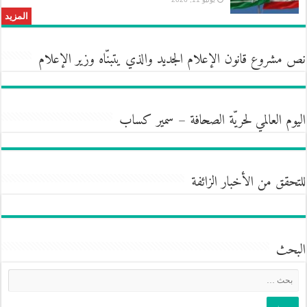
المزيد
نص مشروع قانون الإعلام الجديد والذي يتبنّاه وزير الإعلام
اليوم العالمي لحريّة الصحافة – سمير كساب
للتحقق من الأخبار الزائفة
البحث