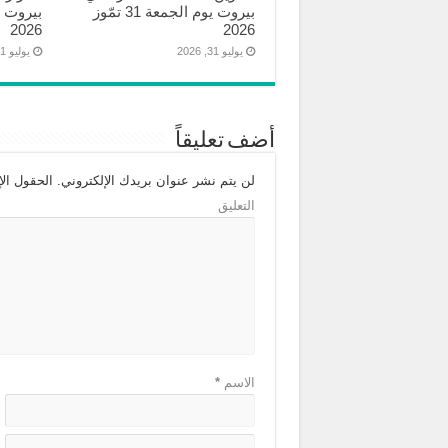
بيروت يوم الجمعة 31 تمّوز
2026
2026
يوليو 31, 2026
يوليو 31, 2026
أضف تعليقاً
لن يتم نشر عنوان بريدك الإلكتروني.
الحقول الإل
التعليق
الاسم
*