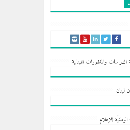
 الدراسات والمنشورات اللبنانية
ن لبنان
 الوطنيَة للإعلام