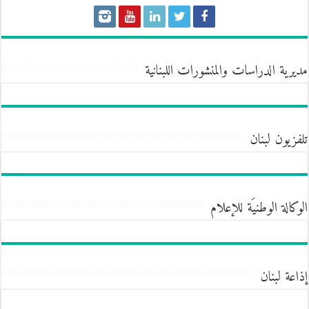
مديرية الدراسات والمنشورات اللبنانية
تلفزيون لبنان
الوكالة الوطنيَة للإعلام
إذاعة لبنان