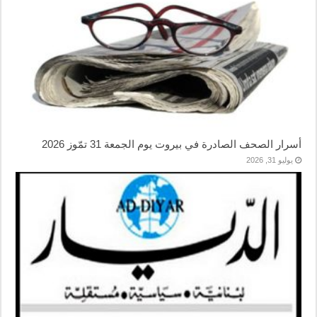
أسرار الصحف الصادرة في بيروت يوم الجمعة 31 تمّوز 2026
يوليو 31, 2026