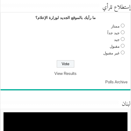
إستطلاع للرأي
ما رأيك بالموقع الجديد لوزارة الإعلام؟
ممتاز
جيد جداً
جيد
مقبول
غير مقبول
View Results
Polls Archive
لبنان