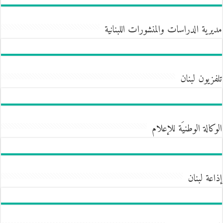
مديرية الدراسات والمنشورات اللبنانية
تلفزيون لبنان
الوكالة الوطنيَة للإعلام
إذاعة لبنان