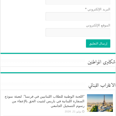
البريد الإلكتروني
*
الموقع الإلكتروني
شكاوى المواطنين
الاغتراب اللبناني
“اللجنة الوطنية للطلاب اللبنانيين في فرنسا”: لتعبئة نموذج
السفارة اللبنانية في باريس لتثبيت الحق بالإعفاء من
رسوم التسجيل الجامعي
يوليو 21, 2026