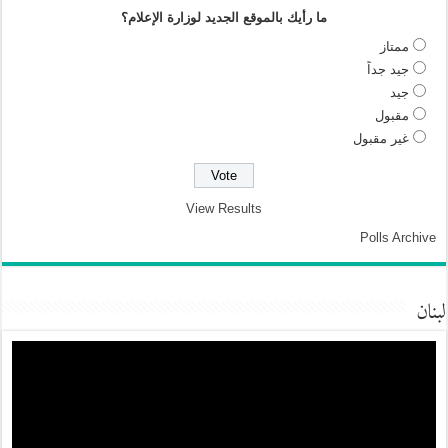
ما رأيك بالموقع الجديد لوزارة الإعلام؟
ممتاز
جيد جداً
جيد
مقبول
غير مقبول
View Results
Polls Archive
لبنان