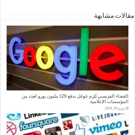
مقالات مشابهة
القضاء الفرنسي يُلزم غوغل بدفع 126 مليون يورو لعدد من
المؤسسات الإعلامية
يونيو 30, 2026