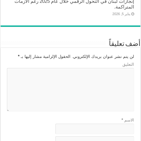
إنجازات لبنان في التحول الرقمي خلال عام 2025 رغم الأزمات
المتراكمة.
يناير 5, 2026
أضف تعليقاً
لن يتم نشر عنوان بريدك الإلكتروني.
الحقول الإلزامية مشار إليها بـ
*
التعليق
الاسم
*