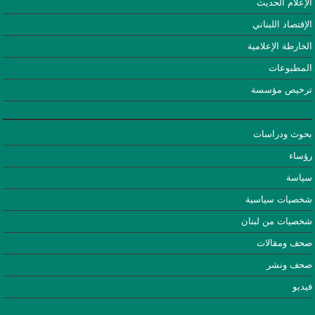
الإعلام الحديث
الإقتصاد اللبناني
الخارطة الإعلامية
المطبوعات
ترخيص مؤسسة
بحوث ودراسات
رؤساء
سياسة
شخصيات سياسية
شخصيات من لبنان
صحف ومقالات
صحف ونشر
فيديو