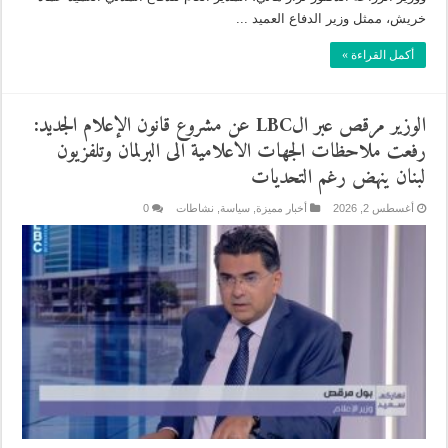
خريش، ممثل وزير الدفاع العميد ...
أكمل القراءة »
الوزير مرقص عبر الLBC عن مشروع قانون الإعلام الجديد:
رفعت ملاحظات الجهات الاعلامية الى البرلمان وتلفزيون
لبنان ينهض رغم التحديات
أغسطس 2, 2026
أخبار مميزة
,
سياسة
,
نشاطات
0