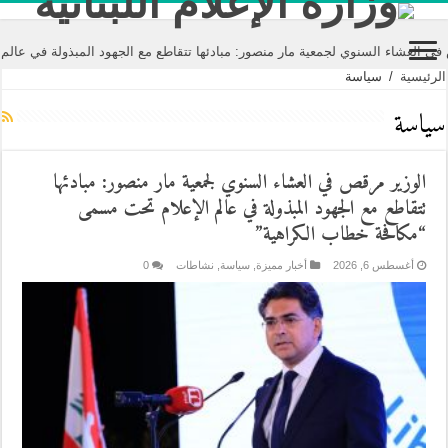
 لجمعية مار منصور: مبادئها تتقاطع مع الجهود المبذولة في عالم الإعلام تحت مس
الرئيسية
/
سياسة
سياسة
الوزير مرقص في العشاء السنوي لجمعية مار منصور: مبادئها
تتقاطع مع الجهود المبذولة في عالم الإعلام تحت مسمى
“مكافحة خطاب الكراهية”
أغسطس 6, 2026
أخبار مميزة
,
سياسة
,
نشاطات
0