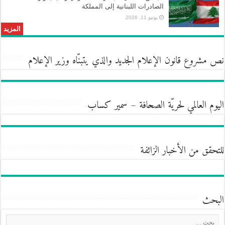
الصادرات اللبنانية إلى المملكة
يونيو 11, 2026
المزيد
نص مشروع قانون الإعلام الجديد والذي يتبنّاه وزير الإعلام
اليوم العالمي لحريّة الصحافة – سمير كساب
للتحقق من الأخبار الزائفة
البحث