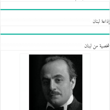
إذاعة لبنان
شخصية من لبنان