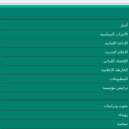
أخبار
الأحزاب السياسية
الإذاعة اللبنانية
الإعلام الحديث
الإقتصاد اللبناني
الخارطة الإعلامية
المطبوعات
ترخيص مؤسسة
بحوث ودراسات
رؤساء
سياسة