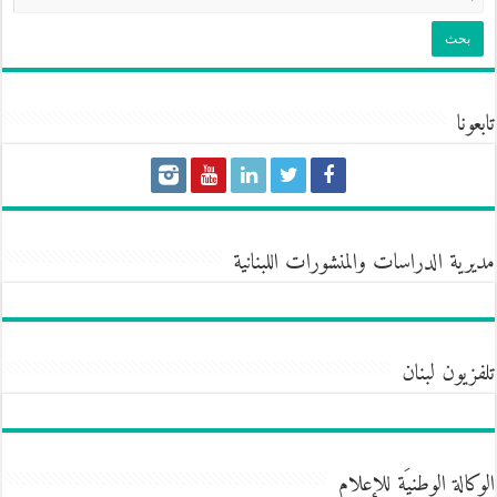
تابعونا
مديرية الدراسات والمنشورات اللبنانية
تلفزيون لبنان
الوكالة الوطنيَة للإعلام