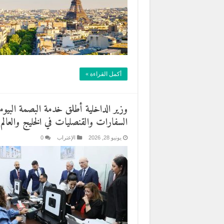
أكمل القراءة »
وزير الداخلية أطلق خدمة البصمة البيومت
السفارات والقنصليات في الخليج والعالم
يونيو 28, 2026
الإغتراب
0