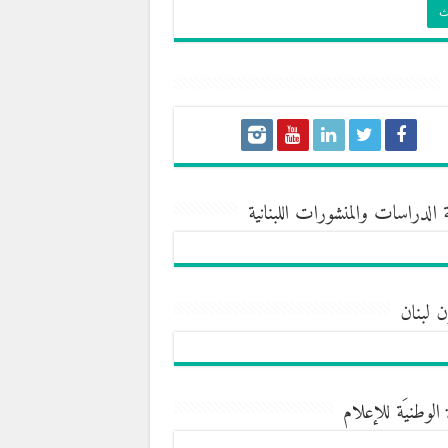
 الدراسات والمنشورات اللبنانية
ن لبنان
 الوطنيَة للإعلام