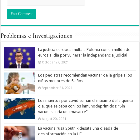
Problemas e Investigaciones
La justicia europea multa a Polonia con un millón de
euros al día por vulnerar la independencia judicial
October 27, 2021
Los pediatras recomiendan vacunar de la gripe a los
niños menores de 5 años
September 21, 2021
Los muertos por covid suman el máximo de la quinta
ola, que se ceba con los inmunodeprimidos: “Sin
vacunas sería una masacre”
August 20, 2021
La vacuna rusa Sputnik desata una oleada de
desinformación en la UE