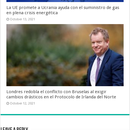
La UE promete a Ucrania ayuda con el suministro de gas
en plena crisis energética
October 13, 2021
Londres redobla el conflicto con Bruselas al exigir
cambios drásticos en el Protocolo de Irlanda del Norte
October 12, 2021