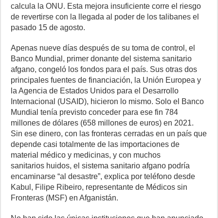
calcula la ONU. Esta mejora insuficiente corre el riesgo
de revertirse con la llegada al poder de los talibanes el
pasado 15 de agosto.
Apenas nueve días después de su toma de control, el
Banco Mundial, primer donante del sistema sanitario
afgano, congeló los fondos para el país. Sus otras dos
principales fuentes de financiación, la Unión Europea y
la Agencia de Estados Unidos para el Desarrollo
Internacional (USAID), hicieron lo mismo. Solo el Banco
Mundial tenía previsto conceder para ese fin 784
millones de dólares (658 millones de euros) en 2021.
Sin ese dinero, con las fronteras cerradas en un país que
depende casi totalmente de las importaciones de
material médico y medicinas, y con muchos
sanitarios huidos, el sistema sanitario afgano podría
encaminarse “al desastre”, explica por teléfono desde
Kabul, Filipe Ribeiro, representante de Médicos sin
Fronteras (MSF) en Afganistán.