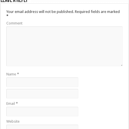
Leave a Reply
Your email address will not be published.
Required fields are marked
*
Comment
Name
*
Email
*
Website