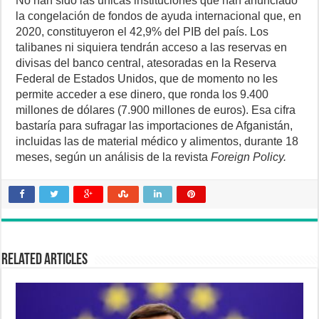
No han sido las únicas instituciones que han anunciado
la congelación de fondos de ayuda internacional que, en
2020, constituyeron el 42,9% del PIB del país. Los
talibanes ni siquiera tendrán acceso a las reservas en
divisas del banco central, atesoradas en la Reserva
Federal de Estados Unidos, que de momento no les
permite acceder a ese dinero, que ronda los 9.400
millones de dólares (7.900 millones de euros). Esa cifra
bastaría para sufragar las importaciones de Afganistán,
incluidas las de material médico y alimentos, durante 18
meses, según un análisis de la revista
Foreign Policy.
Related Articles