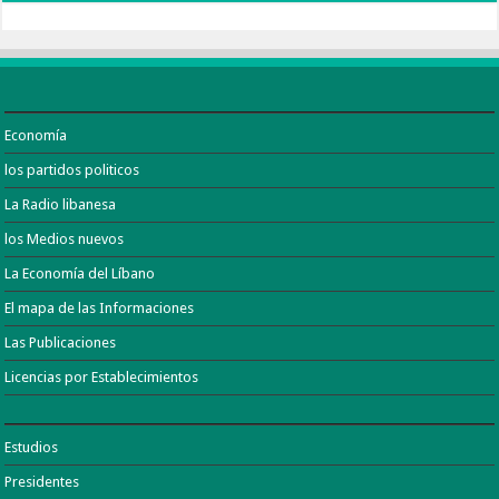
Economía
los partidos politicos
La Radio libanesa
los Medios nuevos
La Economía del Líbano
El mapa de las Informaciones
Las Publicaciones
Licencias por Establecimientos
Estudios
Presidentes