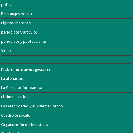
política
Personajes politicos
Figuras libanesas
periódicos y artículos
periódicos y publicaciones
Vídeo
Problemas e Investigaciones
La alienación
La Constitución libanesa
El Himno Nacional
Las Autoridades y el Sistema Político
Cuadro Sindicato
Organización del Ministerio