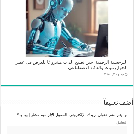
النرجسية الرقمية: حين تصبح الذات مشروعًا للعرض في عصر
الخوارزميات والذكاء الاصطناعي
يوليو 25, 2026
أضف تعليقاً
لن يتم نشر عنوان بريدك الإلكتروني.
الحقول الإلزامية مشار إليها بـ
*
التعليق