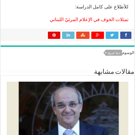
للأطلاع على كامل الدراسة:
تمثلات الخوف في الإعلام المرئيّ اللبناني
الوسوم
دنيا جريج
مقالات مشابهة