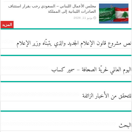
مجلس الأعمال اللبناني – السعودي رحب بقرار استئناف
الصادرات اللبنانية إلى المملكة
يونيو 11, 2026
المزيد
نص مشروع قانون الإعلام الجديد والذي يتبنّاه وزير الإعلام
اليوم العالمي لحريّة الصحافة – سمير كساب
للتحقق من الأخبار الزائفة
البحث