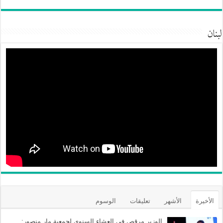
لبنان
الأخيرة
الأشهر
تعليقات
الوسوم
الوزير مرقص في العشاء السنوي لجمعية مار منصور: