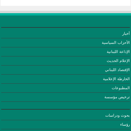
أخبار
الأحزاب السياسية
الإذاعة اللبنانية
الإعلام الحديث
الإقتصاد اللبناني
الخارطة الإعلامية
المطبوعات
ترخيص مؤسسة
بحوث ودراسات
رؤساء