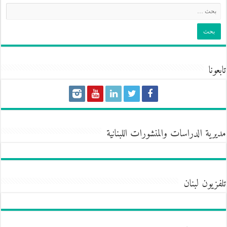
تابعونا
مديرية الدراسات والمنشورات اللبنانية
تلفزيون لبنان