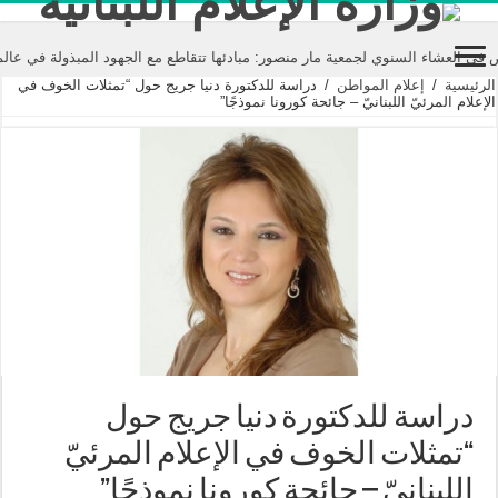
 السنوي لجمعية مار منصور: مبادئها تتقاطع مع الجهود المبذولة في عالم الإعلام
الرئيسية
/
إعلام المواطن
/
دراسة للدكتورة دنيا جريج حول “تمثلات الخوف في
الإعلام المرئيّ اللبنانيّ – جائحة كورونا نموذجًا”
دراسة للدكتورة دنيا جريج حول
“تمثلات الخوف في الإعلام المرئيّ
اللبنانيّ – جائحة كورونا نموذجًا”