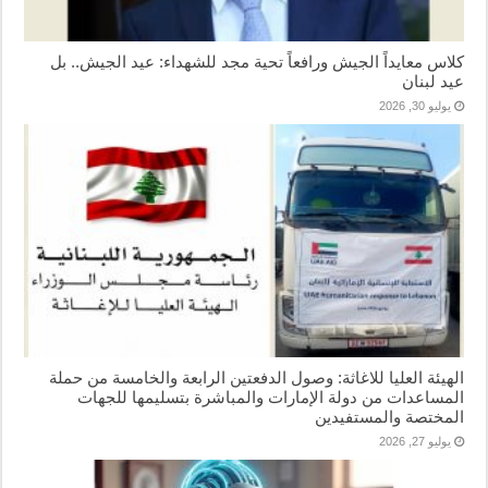
كلاس معايداً الجيش ورافعاً تحية مجد للشهداء: عيد الجيش.. بل
عيد لبنان
يوليو 30, 2026
الهيئة العليا للاغاثة: وصول الدفعتين الرابعة والخامسة من حملة
المساعدات من دولة الإمارات والمباشرة بتسليمها للجهات
المختصة والمستفيدين
يوليو 27, 2026