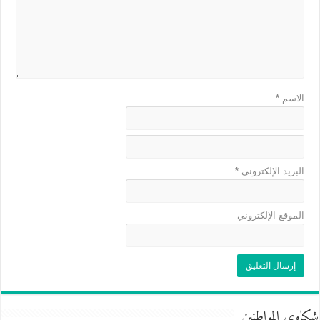
الاسم
*
البريد الإلكتروني
*
الموقع الإلكتروني
شكاوى المواطنين