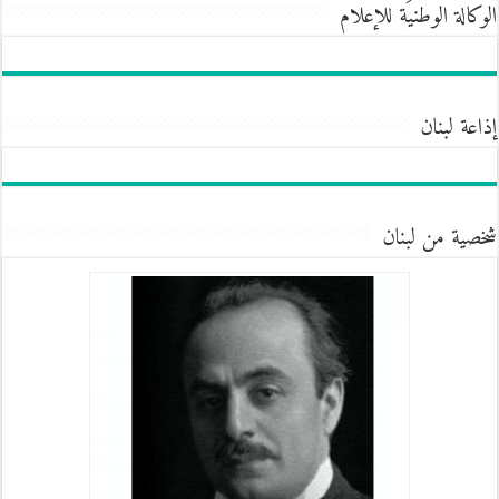
الوكالة الوطنيَة للإعلام
إذاعة لبنان
شخصية من لبنان