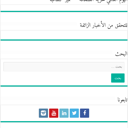
للتحقق من الأخبار الزائفة
البحث
تابعونا