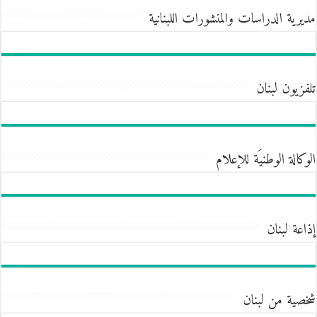
مديرية الدراسات والمنشورات اللبنانية
تلفزيون لبنان
الوكالة الوطنيَة للإعلام
إذاعة لبنان
شخصية من لبنان