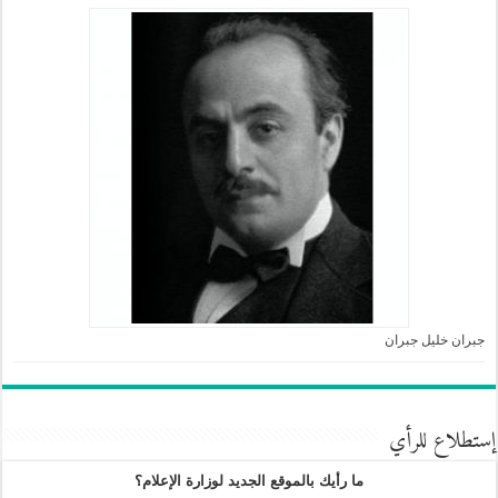
جبران خليل جبران
إستطلاع للرأي
ما رأيك بالموقع الجديد لوزارة الإعلام؟