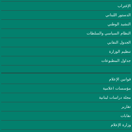
الإغتراب
الدستور اللبناني
النشيد الوطني
النظام السياسي والسلطات
الجدول النقابي
تنظيم الوزارة
جداول المطبوعات
قوانين الإعلام
مؤسسات اعلامية
مجلة دراسات لبنانية
تقارير
نقابات
وزارة الإعلام