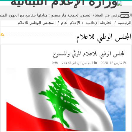
 مرقص في العشاء السنوي لجمعية مار منصور: مبادئها تتقاطع مع الجهود المبذولة 
الرئيسية
/
الخارطة الإعلامية
/
الإعلام العام
/
المجلس الوطني للاعلام
المجلس الوطني للاعلام
المجلس الوطني للاعلام المرئي والمسموع
مارس 12, 2020
المجلس الوطني للاعلام
0