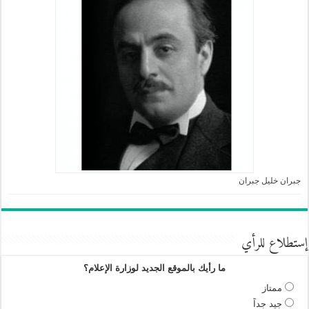
جبران خليل جبران
إستطلاع للرأي
ما رأيك بالموقع الجديد لوزارة الإعلام؟
ممتاز
جيد جداً