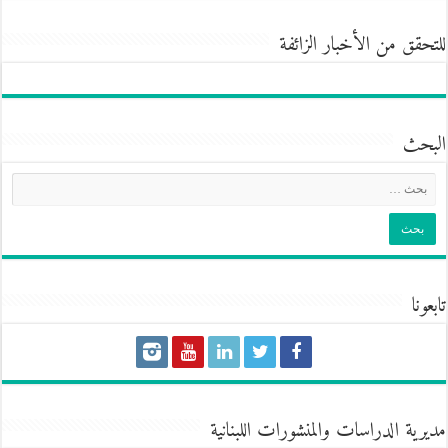
للتحقق من الأخبار الزائفة
البحث
تابعونا
مديرية الدراسات والمنشورات اللبنانية