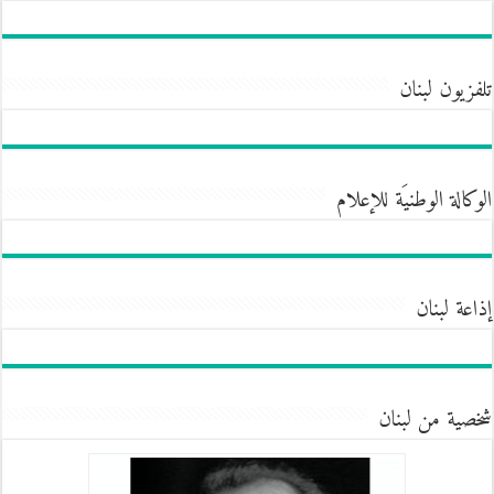
تلفزيون لبنان
الوكالة الوطنيَة للإعلام
إذاعة لبنان
شخصية من لبنان