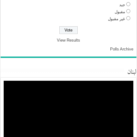
جيد
مقبول
غير مقبول
View Results
Polls Archive
لبنان