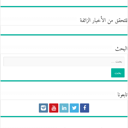
للتحقق من الأخبار الزائفة
البحث
تابعونا