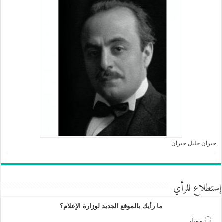
جبران خليل جبران
إستطلاع للرأي
ما رأيك بالموقع الجديد لوزارة الإعلام؟
ممتاز