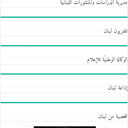
مديرية الدراسات والمنشورات اللبنانية
تلفزيون لبنان
الوكالة الوطنيَة للإعلام
إذاعة لبنان
شخصية من لبنان