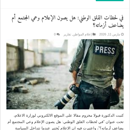
في لحظات القلق الوطني: هل يصون الإعلام وعي المجتمع أم
يضاعف أزماته؟
مارس 11, 2026
إعلام المواطن
,
تقارير
0
كتبت الدكتورة فيولا مخزوم مقالا على الموقع الالكتروني لوزارة الاعلام،
تحت عنوان “في لحظات القلق الوطني: هل يصون الإعلام وعي المجتمع أم
يضاعف أزماته؟”، واعتبرت فيه ان الإعلام يُختبر عندما تتداخل السياسة