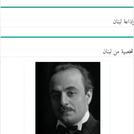
إذاعة لبنان
شخصية من لبنان