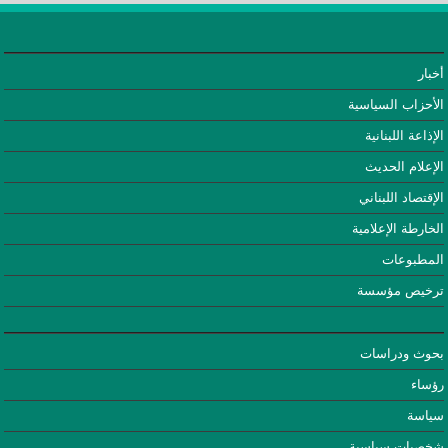
أخبار
الأحزاب السياسية
الإذاعة اللبنانية
الإعلام الحديث
الإقتصاد اللبناني
الخارطة الإعلامية
المطبوعات
ترخيص مؤسسة
بحوث ودراسات
رؤساء
سياسة
شخصيات سياسية