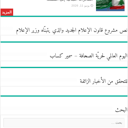
يونيو 11, 2026
المزيد
نص مشروع قانون الإعلام الجديد والذي يتبنّاه وزير الإعلام
اليوم العالمي لحريّة الصحافة – سمير كساب
للتحقق من الأخبار الزائفة
البحث