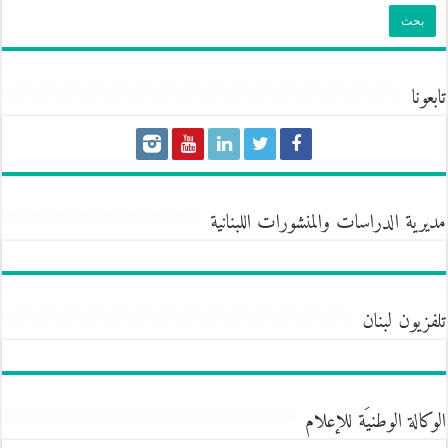
تابعونا
مديرية الدراسات والمنشورات اللبنانية
تلفزيون لبنان
الوكالة الوطنيَة للإعلام